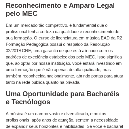
Reconhecimento e Amparo Legal
pelo MEC
Em um mercado tão competitivo, é fundamental que o
profissional tenha certeza da qualidade e reconhecimento de
sua formação. O curso de licenciatura em música EAD da R2
Formação Pedagógica possui o respaldo da Resolução
02/2019 CNE, uma garantia de que está alinhado com os
padrões de excelência estabelecidos pelo MEC. Isso significa
que, ao optar por nossa instituição, você estará investindo em
uma formação que é não apenas de alta qualidade, mas
também reconhecida nacionalmente, abrindo portas para atuar
tanto na rede pública quanto na privada.
Uma Oportunidade para Bacharéis
e Tecnólogos
A música é um campo vasto e diversificado, e muitos
profissionais, após anos de atuação, sentem a necessidade
de expandir seus horizontes e habilidades. Se você é bacharel