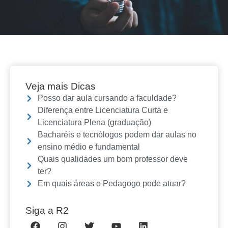
Veja mais Dicas
Posso dar aula cursando a faculdade?
Diferença entre Licenciatura Curta e
Licenciatura Plena (graduação)
Bacharéis e tecnólogos podem dar aulas no
ensino médio e fundamental
Quais qualidades um bom professor deve
ter?
Em quais áreas o Pedagogo pode atuar?
Siga a R2