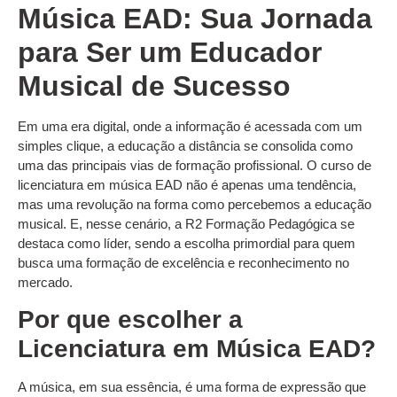
Música EAD: Sua Jornada
para Ser um Educador
Musical de Sucesso
Em uma era digital, onde a informação é acessada com um
simples clique, a educação a distância se consolida como
uma das principais vias de formação profissional. O curso de
licenciatura em música EAD não é apenas uma tendência,
mas uma revolução na forma como percebemos a educação
musical. E, nesse cenário, a R2 Formação Pedagógica se
destaca como líder, sendo a escolha primordial para quem
busca uma formação de excelência e reconhecimento no
mercado.
Por que escolher a
Licenciatura em Música EAD?
A música, em sua essência, é uma forma de expressão que