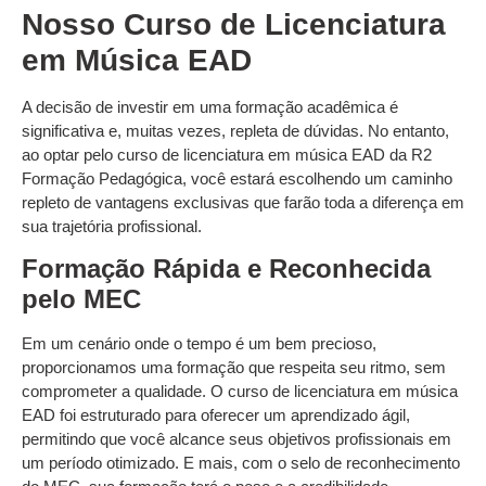
Nosso Curso de Licenciatura
em Música EAD
A decisão de investir em uma formação acadêmica é
significativa e, muitas vezes, repleta de dúvidas. No entanto,
ao optar pelo curso de licenciatura em música EAD da R2
Formação Pedagógica, você estará escolhendo um caminho
repleto de vantagens exclusivas que farão toda a diferença em
sua trajetória profissional.
Formação Rápida e Reconhecida
pelo MEC
Em um cenário onde o tempo é um bem precioso,
proporcionamos uma formação que respeita seu ritmo, sem
comprometer a qualidade. O curso de licenciatura em música
EAD foi estruturado para oferecer um aprendizado ágil,
permitindo que você alcance seus objetivos profissionais em
um período otimizado. E mais, com o selo de reconhecimento