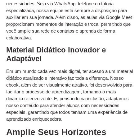
necessidades. Seja via WhatsApp, telefone ou tutoria
especializada, nossa equipe está sempre à disposição para
auxiliar em sua jornada. Além disso, as aulas via Google Meet
proporcionam momentos de interação e troca, permitindo que
você amplie sua rede de contatos e aprenda de forma
colaborativa.
Material Didático Inovador e
Adaptável
Em um mundo cada vez mais digital, ter acesso a um material
didático atualizado e interativo faz toda a diferença. Nosso
ebook, além de ser visualmente atrativo, foi desenvolvido para
facilitar o processo de aprendizagem, tornando-o mais
dinâmico e envolvente. E, pensando na inclusão, adaptamos
nosso conteúdo para atender alunos com necessidades
especiais, garantindo que todos tenham uma experiência de
aprendizado enriquecedora.
Amplie Seus Horizontes