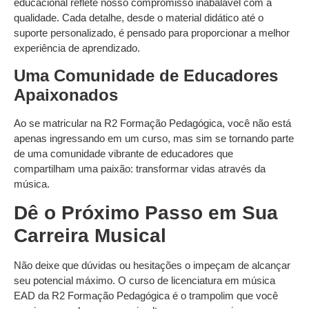
educacional reflete nosso compromisso inabalável com a
qualidade. Cada detalhe, desde o material didático até o
suporte personalizado, é pensado para proporcionar a melhor
experiência de aprendizado.
Uma Comunidade de Educadores
Apaixonados
Ao se matricular na R2 Formação Pedagógica, você não está
apenas ingressando em um curso, mas sim se tornando parte
de uma comunidade vibrante de educadores que
compartilham uma paixão: transformar vidas através da
música.
Dê o Próximo Passo em Sua
Carreira Musical
Não deixe que dúvidas ou hesitações o impeçam de alcançar
seu potencial máximo. O curso de licenciatura em música
EAD da R2 Formação Pedagógica é o trampolim que você