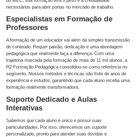
do MEC, sua formação terá o peso e a credibilidade
necessários para abrir portas no mercado de trabalho.
Especialistas em Formação de
Professores
A formação de um educador vai além da simples transmissão
de conteúdo. Requer paixão, dedicação e uma abordagem
pedagógica que realmente faça a diferença. Com uma
trajetória marcada pela formação de mais de 11 mil alunos, a
R2 Formação Pedagógica consolidou-se como referência no
segmento. Nossos métodos e técnicas são fruto de anos de
experiência e estudos, garantindo que cada aluno receba uma
formação realmente transformadora.
Suporte Dedicado e Aulas
Interativas
Sabemos que cada aluno é único e possui suas
particularidades. Por isso, oferecemos um suporte
personalizado, pronto para atender suas dúvidas e