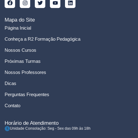
Mapa do Site
Página Inicial
Conheça a R2 Formação Pedagógica
Nossos Cursos
Próximas Turmas
Nossos Professores
Dicas
Perguntas Frequentes
Contato
Horário de Atendimento
Unidade Consolação: Seg - Sex das 09h às 18h