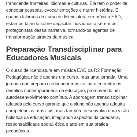
transcende fronteiras, idiomas e culturas. Ela tem o poder de
conectar pessoas, evocar emoções e narrar histórias. E,
quando falamos do curso de licenciatura em música EAD,
estamos falando sobre capacitar indivíduos a serem os
protagonistas dessa narrativa, tornando-os agentes de
transformação através da música.
Preparação Transdisciplinar para
Educadores Musicais
O curso de licenciatura em música EAD da R2 Formação
Pedagógica não é apenas um curso, mas uma jornada. Uma
jornada que prepara o educador musical para enfrentar os
desafios contemporâneos da educação, promovendo um
autodesenvolvimento contínuo. A abordagem transdisciplinar
adotada pelo curso garante que o aluno não apenas adquira
competências musicais, mas também desenvolva uma visão
holística da educação, integrando aspectos da cidadania,
responsabilidade social, ética e arte em sua prática
pedagógica.