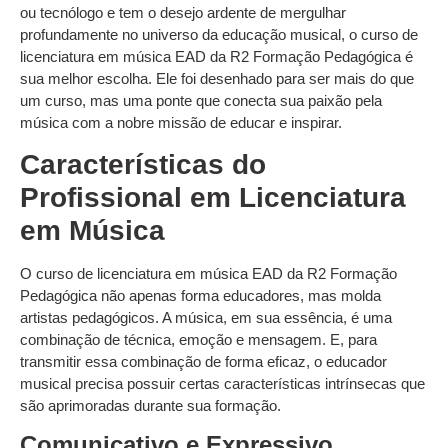
ou tecnólogo e tem o desejo ardente de mergulhar
profundamente no universo da educação musical, o curso de
licenciatura em música EAD da R2 Formação Pedagógica é
sua melhor escolha. Ele foi desenhado para ser mais do que
um curso, mas uma ponte que conecta sua paixão pela
música com a nobre missão de educar e inspirar.
Características do
Profissional em Licenciatura
em Música
O curso de licenciatura em música EAD da R2 Formação
Pedagógica não apenas forma educadores, mas molda
artistas pedagógicos. A música, em sua essência, é uma
combinação de técnica, emoção e mensagem. E, para
transmitir essa combinação de forma eficaz, o educador
musical precisa possuir certas características intrínsecas que
são aprimoradas durante sua formação.
Comunicativo e Expressivo