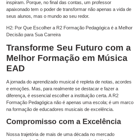
inspiram. Porque, no final das contas, um professor
apaixonado tem o poder de transformar não apenas a vida de
seus alunos, mas o mundo ao seu redor.
H2: Por Que Escolher a R2 Formação Pedagógica é a Melhor
Decisão para Sua Carreira
Transforme Seu Futuro com a
Melhor Formação em Música
EAD
A jornada do aprendizado musical é repleta de notas, acordes
e emoções. Mas, para realmente se destacar e fazer a
diferença, é essencial escolher a instituição certa. A R2
Formação Pedagógica não é apenas uma escola; é um marco
na formação de educadores musicais de excelência.
Compromisso com a Excelência
Nossa trajetória de mais de uma década no mercado