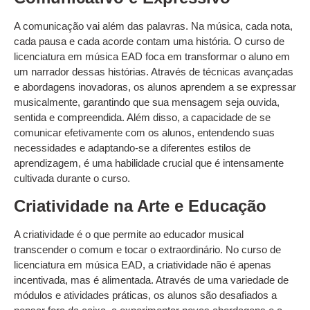
A comunicação vai além das palavras. Na música, cada nota,
cada pausa e cada acorde contam uma história. O curso de
licenciatura em música EAD foca em transformar o aluno em
um narrador dessas histórias. Através de técnicas avançadas
e abordagens inovadoras, os alunos aprendem a se expressar
musicalmente, garantindo que sua mensagem seja ouvida,
sentida e compreendida. Além disso, a capacidade de se
comunicar efetivamente com os alunos, entendendo suas
necessidades e adaptando-se a diferentes estilos de
aprendizagem, é uma habilidade crucial que é intensamente
cultivada durante o curso.
Criatividade na Arte e Educação
A criatividade é o que permite ao educador musical
transcender o comum e tocar o extraordinário. No curso de
licenciatura em música EAD, a criatividade não é apenas
incentivada, mas é alimentada. Através de uma variedade de
módulos e atividades práticas, os alunos são desafiados a