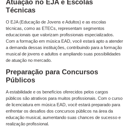
Atuação no EJA e Escolas
Técnicas
O EJA (Educação de Jovens e Adultos) e as escolas
técnicas, como as ETECs, representam segmentos
educacionais que valorizam profissionais especializados.
Com a formação em música EAD, você estará apto a atender
a demanda dessas instituições, contribuindo para a formação
musical de jovens e adultos e ampliando suas possibilidades
de atuação no mercado.
Preparação para Concursos
Públicos
A estabilidade e os benefícios oferecidos pelos cargos
públicos são atrativos para muitos profissionais. Com o curso
de licenciatura em música EAD, você estará preparado para
enfrentar os desafios dos concursos públicos na área da
educação musical, aumentando suas chances de sucesso e
realização profissional.