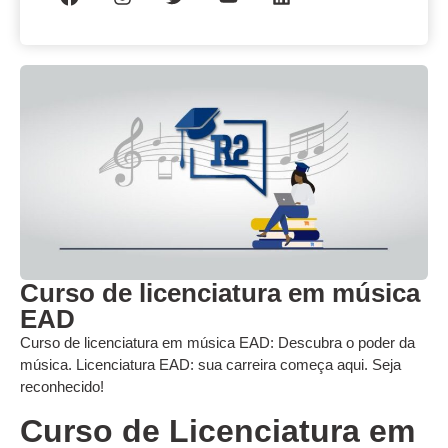
Curso de licenciatura em música
EAD
Curso de licenciatura em música EAD: Descubra o poder da
música. Licenciatura EAD: sua carreira começa aqui. Seja
reconhecido!
Curso de Licenciatura em