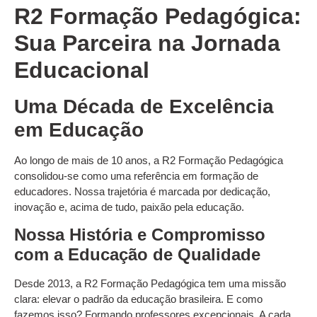
R2 Formação Pedagógica:
Sua Parceira na Jornada
Educacional
Uma Década de Excelência
em Educação
Ao longo de mais de 10 anos, a R2 Formação Pedagógica
consolidou-se como uma referência em formação de
educadores. Nossa trajetória é marcada por dedicação,
inovação e, acima de tudo, paixão pela educação.
Nossa História e Compromisso
com a Educação de Qualidade
Desde 2013, a R2 Formação Pedagógica tem uma missão
clara: elevar o padrão da educação brasileira. E como
fazemos isso? Formando professores excepcionais. A cada