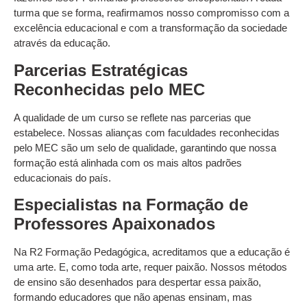
turma que se forma, reafirmamos nosso compromisso com a
excelência educacional e com a transformação da sociedade
através da educação.
Parcerias Estratégicas
Reconhecidas pelo MEC
A qualidade de um curso se reflete nas parcerias que
estabelece. Nossas alianças com faculdades reconhecidas
pelo MEC são um selo de qualidade, garantindo que nossa
formação está alinhada com os mais altos padrões
educacionais do país.
Especialistas na Formação de
Professores Apaixonados
Na R2 Formação Pedagógica, acreditamos que a educação é
uma arte. E, como toda arte, requer paixão. Nossos métodos
de ensino são desenhados para despertar essa paixão,
formando educadores que não apenas ensinam, mas