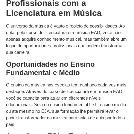
Profissionais com a
Licenciatura em Música
O universo da música é vasto e repleto de possibilidades. Ao
optar pelo curso de licenciatura em música EAD, você não
apenas adquire conhecimento musical, mas também abre um
leque de oportunidades profissionais que podem transformar
sua carreira.
Oportunidades no Ensino
Fundamental e Médio
O ensino da música nas escolas tem ganhado cada vez mais
destaque. Através do curso de licenciatura em música EAD,
você se capacita para atuar em diferentes níveis
educacionais. Seja no ensino fundamental I e II, ensino médio
ou até mesmo no EJA, sua formação lhe permitirá levar o
poder transformador da música para salas de aula por todo o
país.