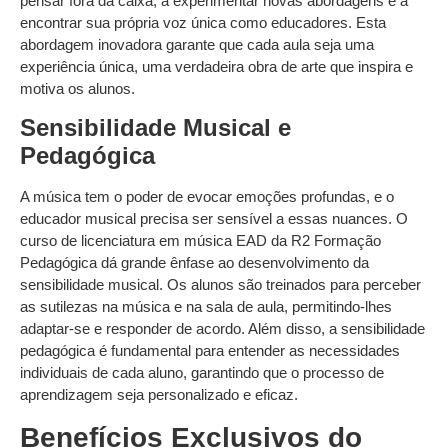
pensar fora da caixa, a experimentar novas abordagens e a
encontrar sua própria voz única como educadores. Esta
abordagem inovadora garante que cada aula seja uma
experiência única, uma verdadeira obra de arte que inspira e
motiva os alunos.
Sensibilidade Musical e
Pedagógica
A música tem o poder de evocar emoções profundas, e o
educador musical precisa ser sensível a essas nuances. O
curso de licenciatura em música EAD da R2 Formação
Pedagógica dá grande ênfase ao desenvolvimento da
sensibilidade musical. Os alunos são treinados para perceber
as sutilezas na música e na sala de aula, permitindo-lhes
adaptar-se e responder de acordo. Além disso, a sensibilidade
pedagógica é fundamental para entender as necessidades
individuais de cada aluno, garantindo que o processo de
aprendizagem seja personalizado e eficaz.
Benefícios Exclusivos do