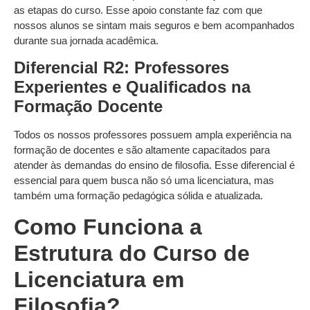
as etapas do curso. Esse apoio constante faz com que
nossos alunos se sintam mais seguros e bem acompanhados
durante sua jornada acadêmica.
Diferencial R2: Professores
Experientes e Qualificados na
Formação Docente
Todos os nossos professores possuem ampla experiência na
formação de docentes e são altamente capacitados para
atender às demandas do ensino de filosofia. Esse diferencial é
essencial para quem busca não só uma licenciatura, mas
também uma formação pedagógica sólida e atualizada.
Como Funciona a
Estrutura do Curso de
Licenciatura em
Filosofia?