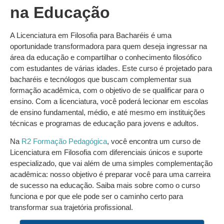
na Educação
A Licenciatura em Filosofia para Bacharéis é uma
oportunidade transformadora para quem deseja ingressar na
área da educação e compartilhar o conhecimento filosófico
com estudantes de várias idades. Este curso é projetado para
bacharéis e tecnólogos que buscam complementar sua
formação acadêmica, com o objetivo de se qualificar para o
ensino. Com a licenciatura, você poderá lecionar em escolas
de ensino fundamental, médio, e até mesmo em instituições
técnicas e programas de educação para jovens e adultos.
Na
R2 Formação Pedagógica
, você encontra um curso de
Licenciatura em Filosofia com diferenciais únicos e suporte
especializado, que vai além de uma simples complementação
acadêmica: nosso objetivo é preparar você para uma carreira
de sucesso na educação. Saiba mais sobre como o curso
funciona e por que ele pode ser o caminho certo para
transformar sua trajetória profissional.