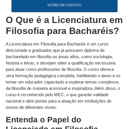
ENTRE EM CONTATO
O Que é a Licenciatura em
Filosofia para Bacharéis?
A Licenciatura em Filosofia para Bacharéis é um curso
direcionado a graduados que já possuem diploma de
bacharelado em filosofia ou áreas afins, como sociologia,
história e letras, e desejam obter a qualificação necessária
para atuar como professores de filosofia. O curso oferece
uma formação pedagógica completa, habilitando o aluno a se
tornar um educador capacitado a explorar temas complexos
da filosofia de maneira acessível e inspiradora. Além disso, o
curso é reconhecido pelo MEC, o que garante validade
nacional e abre portas para a atuação em instituições de
ensino de diferentes níveis.
Entenda o Papel do