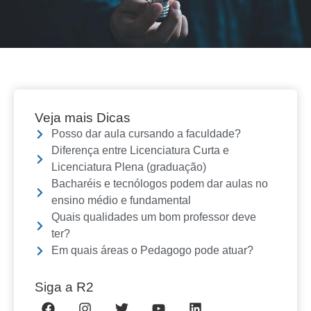
Veja mais Dicas
Posso dar aula cursando a faculdade?
Diferença entre Licenciatura Curta e
Licenciatura Plena (graduação)
Bacharéis e tecnólogos podem dar aulas no
ensino médio e fundamental
Quais qualidades um bom professor deve
ter?
Em quais áreas o Pedagogo pode atuar?
Siga a R2