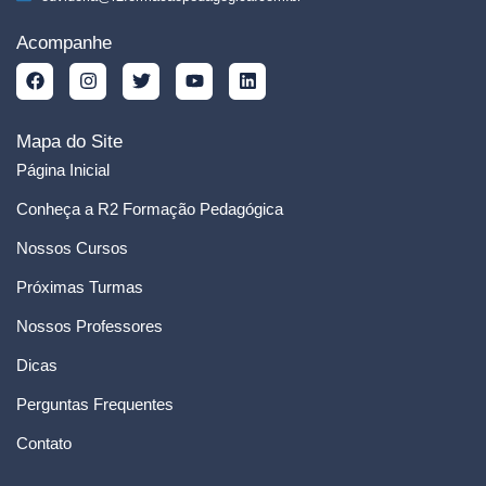
Acompanhe
Mapa do Site
Página Inicial
Conheça a R2 Formação Pedagógica
Nossos Cursos
Próximas Turmas
Nossos Professores
Dicas
Perguntas Frequentes
Contato