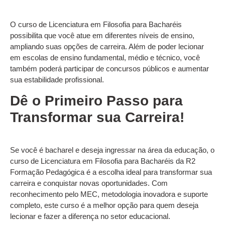
O curso de Licenciatura em Filosofia para Bacharéis
possibilita que você atue em diferentes níveis de ensino,
ampliando suas opções de carreira. Além de poder lecionar
em escolas de ensino fundamental, médio e técnico, você
também poderá participar de concursos públicos e aumentar
sua estabilidade profissional.
Dê o Primeiro Passo para
Transformar sua Carreira!
Se você é bacharel e deseja ingressar na área da educação, o
curso de Licenciatura em Filosofia para Bacharéis da R2
Formação Pedagógica é a escolha ideal para transformar sua
carreira e conquistar novas oportunidades. Com
reconhecimento pelo MEC, metodologia inovadora e suporte
completo, este curso é a melhor opção para quem deseja
lecionar e fazer a diferença no setor educacional.