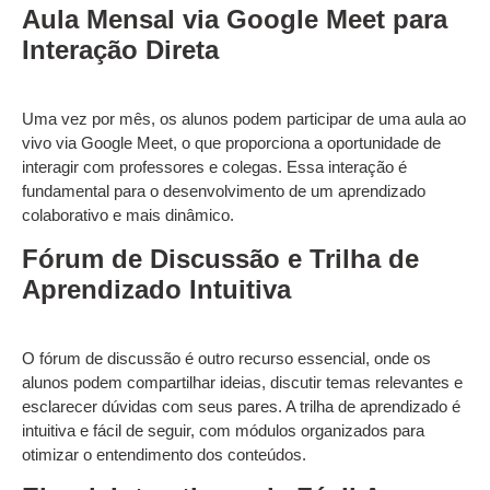
Aula Mensal via Google Meet para
Interação Direta
Uma vez por mês, os alunos podem participar de uma aula ao
vivo via Google Meet, o que proporciona a oportunidade de
interagir com professores e colegas. Essa interação é
fundamental para o desenvolvimento de um aprendizado
colaborativo e mais dinâmico.
Fórum de Discussão e Trilha de
Aprendizado Intuitiva
O fórum de discussão é outro recurso essencial, onde os
alunos podem compartilhar ideias, discutir temas relevantes e
esclarecer dúvidas com seus pares. A trilha de aprendizado é
intuitiva e fácil de seguir, com módulos organizados para
otimizar o entendimento dos conteúdos.