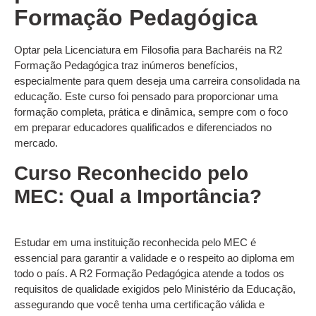
Formação Pedagógica
Optar pela Licenciatura em Filosofia para Bacharéis na R2
Formação Pedagógica traz inúmeros benefícios,
especialmente para quem deseja uma carreira consolidada na
educação. Este curso foi pensado para proporcionar uma
formação completa, prática e dinâmica, sempre com o foco
em preparar educadores qualificados e diferenciados no
mercado.
Curso Reconhecido pelo
MEC: Qual a Importância?
Estudar em uma instituição reconhecida pelo MEC é
essencial para garantir a validade e o respeito ao diploma em
todo o país. A R2 Formação Pedagógica atende a todos os
requisitos de qualidade exigidos pelo Ministério da Educação,
assegurando que você tenha uma certificação válida e