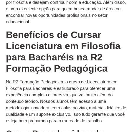
por filosofia e desejam contribuir com a educação. Além disso,
é uma excelente opção para quem busca mudar de área ou
encontrar novas oportunidades profissionais no setor
educacional.
Benefícios de Cursar
Licenciatura em Filosofia
para Bacharéis na R2
Formação Pedagógica
Na R2 Formação Pedagógica, o curso de Licenciatura em
Filosofia para Bacharéis é estruturado para oferecer uma
experiência completa e imersiva, que vai muito além do
conteúdo teórico. Nossos alunos têm acesso a uma
metodologia inovadora, com aulas ao vivo, material didático de
qualidade e um suporte exclusivo. Isso tudo garante que você
esteja bem preparado para o mercado de trabalho.