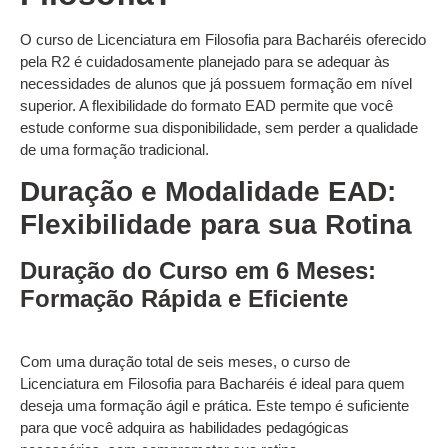
O curso de Licenciatura em Filosofia para Bacharéis oferecido
pela R2 é cuidadosamente planejado para se adequar às
necessidades de alunos que já possuem formação em nível
superior. A flexibilidade do formato EAD permite que você
estude conforme sua disponibilidade, sem perder a qualidade
de uma formação tradicional.
Duração e Modalidade EAD:
Flexibilidade para sua Rotina
Duração do Curso em 6 Meses:
Formação Rápida e Eficiente
Com uma duração total de seis meses, o curso de
Licenciatura em Filosofia para Bacharéis é ideal para quem
deseja uma formação ágil e prática. Este tempo é suficiente
para que você adquira as habilidades pedagógicas