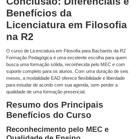
Conclusão: Diferenciais e
Benefícios da
Licenciatura em Filosofia
na R2
O curso de Licenciatura em Filosofia para Bacharéis da R2
Formação Pedagógica é uma excelente escolha para quem
busca uma formação sólida, reconhecida pelo MEC e com
suporte completo para os alunos. Com uma duração de seis
meses, a modalidade EAD oferece flexibilidade e liberdade
para estudar de acordo com sua agenda, sem perder a
qualidade de uma formação presencial.
Resumo dos Principais
Benefícios do Curso
Reconhecimento pelo MEC e
Qualidade de Ensino