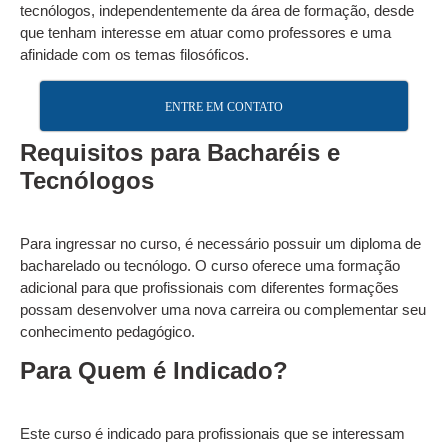
tecnólogos, independentemente da área de formação, desde
que tenham interesse em atuar como professores e uma
afinidade com os temas filosóficos.
ENTRE EM CONTATO
Requisitos para Bacharéis e
Tecnólogos
Para ingressar no curso, é necessário possuir um diploma de
bacharelado ou tecnólogo. O curso oferece uma formação
adicional para que profissionais com diferentes formações
possam desenvolver uma nova carreira ou complementar seu
conhecimento pedagógico.
Para Quem é Indicado?
Este curso é indicado para profissionais que se interessam