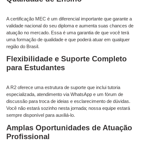
A certificação MEC é um diferencial importante que garante a
validade nacional do seu diploma e aumenta suas chances de
atuação no mercado. Essa é uma garantia de que você terá
uma formação de qualidade e que poderá atuar em qualquer
região do Brasil.
Flexibilidade e Suporte Completo
para Estudantes
A R2 oferece uma estrutura de suporte que inclui tutoria
especializada, atendimento via WhatsApp e um fórum de
discussão para troca de ideias e esclarecimento de dúvidas.
Você não estará sozinho nesta jornada; nossa equipe estará
sempre disponível para auxiliá-lo.
Amplas Oportunidades de Atuação
Profissional