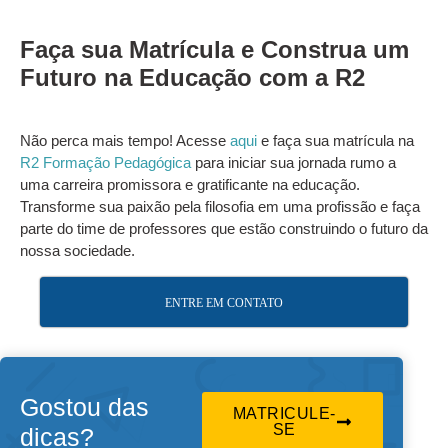
Faça sua Matrícula e Construa um
Futuro na Educação com a R2
Não perca mais tempo! Acesse
aqui
e faça sua matrícula na
R2 Formação Pedagógica
para iniciar sua jornada rumo a
uma carreira promissora e gratificante na educação.
Transforme sua paixão pela filosofia em uma profissão e faça
parte do time de professores que estão construindo o futuro da
nossa sociedade.
ENTRE EM CONTATO
Gostou das
MATRICULE-
SE
dicas?