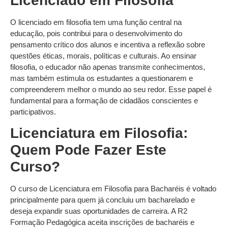
Licenciado em Filosofia
O licenciado em filosofia tem uma função central na
educação, pois contribui para o desenvolvimento do
pensamento crítico dos alunos e incentiva a reflexão sobre
questões éticas, morais, políticas e culturais. Ao ensinar
filosofia, o educador não apenas transmite conhecimentos,
mas também estimula os estudantes a questionarem e
compreenderem melhor o mundo ao seu redor. Esse papel é
fundamental para a formação de cidadãos conscientes e
participativos.
Licenciatura em Filosofia:
Quem Pode Fazer Este
Curso?
O curso de Licenciatura em Filosofia para Bacharéis é voltado
principalmente para quem já concluiu um bacharelado e
deseja expandir suas oportunidades de carreira. A R2
Formação Pedagógica aceita inscrições de bacharéis e