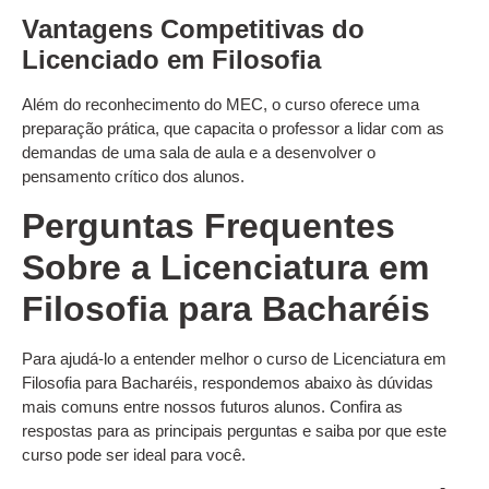
Vantagens Competitivas do
Licenciado em Filosofia
Além do reconhecimento do MEC, o curso oferece uma
preparação prática, que capacita o professor a lidar com as
demandas de uma sala de aula e a desenvolver o
pensamento crítico dos alunos.
Perguntas Frequentes
Sobre a Licenciatura em
Filosofia para Bacharéis
Para ajudá-lo a entender melhor o curso de Licenciatura em
Filosofia para Bacharéis, respondemos abaixo às dúvidas
mais comuns entre nossos futuros alunos. Confira as
respostas para as principais perguntas e saiba por que este
curso pode ser ideal para você.