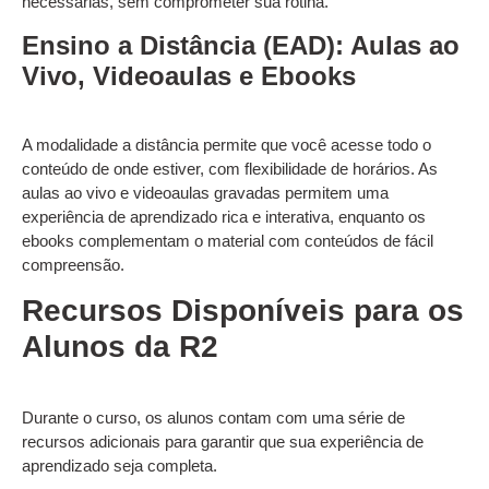
necessárias, sem comprometer sua rotina.
Ensino a Distância (EAD): Aulas ao
Vivo, Videoaulas e Ebooks
A modalidade a distância permite que você acesse todo o
conteúdo de onde estiver, com flexibilidade de horários. As
aulas ao vivo e videoaulas gravadas permitem uma
experiência de aprendizado rica e interativa, enquanto os
ebooks complementam o material com conteúdos de fácil
compreensão.
Recursos Disponíveis para os
Alunos da R2
Durante o curso, os alunos contam com uma série de
recursos adicionais para garantir que sua experiência de
aprendizado seja completa.