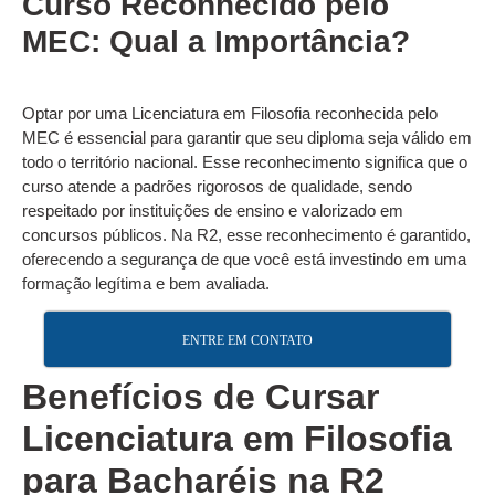
Curso Reconhecido pelo
MEC: Qual a Importância?
Optar por uma Licenciatura em Filosofia reconhecida pelo
MEC é essencial para garantir que seu diploma seja válido em
todo o território nacional. Esse reconhecimento significa que o
curso atende a padrões rigorosos de qualidade, sendo
respeitado por instituições de ensino e valorizado em
concursos públicos. Na R2, esse reconhecimento é garantido,
oferecendo a segurança de que você está investindo em uma
formação legítima e bem avaliada.
ENTRE EM CONTATO
Benefícios de Cursar
Licenciatura em Filosofia
para Bacharéis na R2