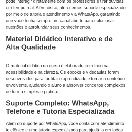
pode interagir diretamente com os professores e tirar dúvidas
em tempo real. Além disso, oferecemos suporte especializado
por meio de tutoria e atendimento via WhatsApp, garantindo
que você tenha sempre um canal aberto para solucionar
questões e aprofundar seus conhecimentos.
Material Didático Interativo e de
Alta Qualidade
O material didático do curso é elaborado com foco na
acessibilidade e na clareza. Os ebooks e videoaulas foram
desenvolvidos para facilitar o aprendizado e tornar o conteúdo
envolvente, ajudando o aluno a absorver conceitos complexos
de forma simples e prática.
Suporte Completo: WhatsApp,
Telefone e Tutoria Especializada
Além do suporte por WhatsApp, você conta com atendimento
telefônico e uma tutoria especializada para ajudá-lo em todas