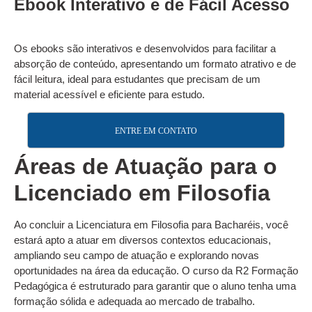
Ebook Interativo e de Fácil Acesso
Os ebooks são interativos e desenvolvidos para facilitar a
absorção de conteúdo, apresentando um formato atrativo e de
fácil leitura, ideal para estudantes que precisam de um
material acessível e eficiente para estudo.
ENTRE EM CONTATO
Áreas de Atuação para o
Licenciado em Filosofia
Ao concluir a Licenciatura em Filosofia para Bacharéis, você
estará apto a atuar em diversos contextos educacionais,
ampliando seu campo de atuação e explorando novas
oportunidades na área da educação. O curso da R2 Formação
Pedagógica é estruturado para garantir que o aluno tenha uma
formação sólida e adequada ao mercado de trabalho.