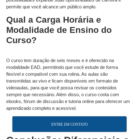
permite que você alcance um público amplo.
Qual a Carga Horária e
Modalidade de Ensino do
Curso?
O curso tem duração de seis meses e é oferecido na
modalidade EAD, permitindo que você estude de forma
flexível e compatível com sua rotina. As aulas são
transmitidas ao vivo e ficam disponíveis em formato de
videoaulas, para que você possa revisar os conteúdos
sempre que necessário. Além disso, o curso conta com
ebooks, fórum de discussão e tutoria online para oferecer um
aprendizado completo e acessível.
ENTRE EM CONTATO