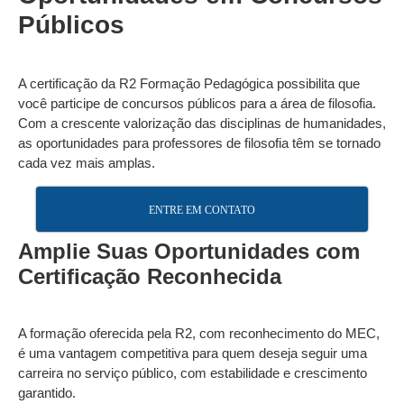
Públicos
A certificação da R2 Formação Pedagógica possibilita que
você participe de concursos públicos para a área de filosofia.
Com a crescente valorização das disciplinas de humanidades,
as oportunidades para professores de filosofia têm se tornado
cada vez mais amplas.
ENTRE EM CONTATO
Amplie Suas Oportunidades com
Certificação Reconhecida
A formação oferecida pela R2, com reconhecimento do MEC,
é uma vantagem competitiva para quem deseja seguir uma
carreira no serviço público, com estabilidade e crescimento
garantido.