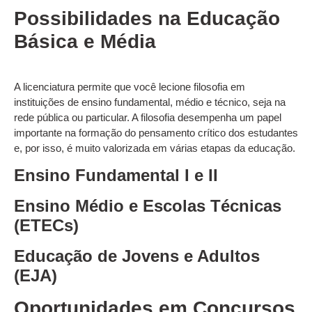
Possibilidades na Educação
Básica e Média
A licenciatura permite que você lecione filosofia em
instituições de ensino fundamental, médio e técnico, seja na
rede pública ou particular. A filosofia desempenha um papel
importante na formação do pensamento crítico dos estudantes
e, por isso, é muito valorizada em várias etapas da educação.
Ensino Fundamental I e II
Ensino Médio e Escolas Técnicas
(ETECs)
Educação de Jovens e Adultos
(EJA)
Oportunidades em Concursos