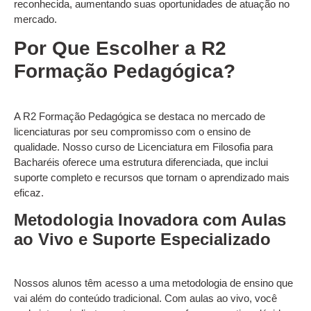
reconhecida, aumentando suas oportunidades de atuação no
mercado.
Por Que Escolher a R2
Formação Pedagógica?
A R2 Formação Pedagógica se destaca no mercado de
licenciaturas por seu compromisso com o ensino de
qualidade. Nosso curso de Licenciatura em Filosofia para
Bacharéis oferece uma estrutura diferenciada, que inclui
suporte completo e recursos que tornam o aprendizado mais
eficaz.
Metodologia Inovadora com Aulas
ao Vivo e Suporte Especializado
Nossos alunos têm acesso a uma metodologia de ensino que
vai além do conteúdo tradicional. Com aulas ao vivo, você