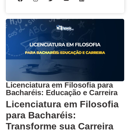
Licenciatura em Filosofia para
Bacharéis: Educação e Carreira
Licenciatura em Filosofia
para Bacharéis:
Transforme sua Carreira