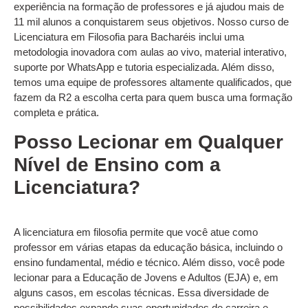
experiência na formação de professores e já ajudou mais de
11 mil alunos a conquistarem seus objetivos. Nosso curso de
Licenciatura em Filosofia para Bacharéis inclui uma
metodologia inovadora com aulas ao vivo, material interativo,
suporte por WhatsApp e tutoria especializada. Além disso,
temos uma equipe de professores altamente qualificados, que
fazem da R2 a escolha certa para quem busca uma formação
completa e prática.
Posso Lecionar em Qualquer
Nível de Ensino com a
Licenciatura?
A licenciatura em filosofia permite que você atue como
professor em várias etapas da educação básica, incluindo o
ensino fundamental, médio e técnico. Além disso, você pode
lecionar para a Educação de Jovens e Adultos (EJA) e, em
alguns casos, em escolas técnicas. Essa diversidade de
possibilidades expande suas oportunidades de carreira e