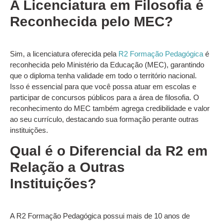
A Licenciatura em Filosofia é
Reconhecida pelo MEC?
Sim, a licenciatura oferecida pela
R2 Formação Pedagógica
é
reconhecida pelo Ministério da Educação (MEC), garantindo
que o diploma tenha validade em todo o território nacional.
Isso é essencial para que você possa atuar em escolas e
participar de concursos públicos para a área de filosofia. O
reconhecimento do MEC também agrega credibilidade e valor
ao seu currículo, destacando sua formação perante outras
instituições.
Qual é o Diferencial da R2 em
Relação a Outras
Instituições?
A R2 Formação Pedagógica possui mais de 10 anos de