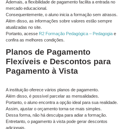
Ademais, a flexibilidade de pagamento facilita a entrada no
mercado educacional.
Consequentemente, o aluno inicia a formação sem atrasos.
Além disso, as informações sobre valores estão sempre
atualizadas no site.
Portanto, acesse
R2 Formação Pedagógica – Pedagogia
e
confira as melhores condições.
Planos de Pagamento
Flexíveis e Descontos para
Pagamento à Vista
A instituição oferece vários planos de pagamento.
Além disso, é possível parcelar as mensalidades.
Portanto, o aluno encontra a opção ideal para sua realidade.
Assim, ajustar o orçamento torna-se mais simples.
Dessa forma, não há desculpa para adiar a formação.
Entretanto, o pagamento à vista pode gerar descontos
adicionais.