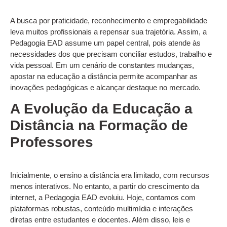
A busca por praticidade, reconhecimento e empregabilidade
leva muitos profissionais a repensar sua trajetória. Assim, a
Pedagogia EAD assume um papel central, pois atende às
necessidades dos que precisam conciliar estudos, trabalho e
vida pessoal. Em um cenário de constantes mudanças,
apostar na educação a distância permite acompanhar as
inovações pedagógicas e alcançar destaque no mercado.
A Evolução da Educação a
Distância na Formação de
Professores
Inicialmente, o ensino a distância era limitado, com recursos
menos interativos. No entanto, a partir do crescimento da
internet, a Pedagogia EAD evoluiu. Hoje, contamos com
plataformas robustas, conteúdo multimídia e interações
diretas entre estudantes e docentes. Além disso, leis e