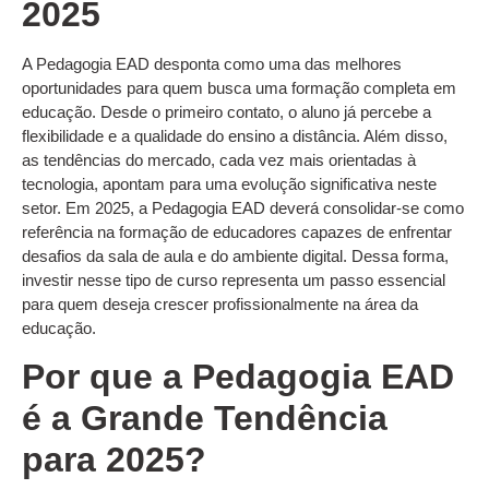
2025
A Pedagogia EAD desponta como uma das melhores
oportunidades para quem busca uma formação completa em
educação. Desde o primeiro contato, o aluno já percebe a
flexibilidade e a qualidade do ensino a distância. Além disso,
as tendências do mercado, cada vez mais orientadas à
tecnologia, apontam para uma evolução significativa neste
setor. Em 2025, a Pedagogia EAD deverá consolidar-se como
referência na formação de educadores capazes de enfrentar
desafios da sala de aula e do ambiente digital. Dessa forma,
investir nesse tipo de curso representa um passo essencial
para quem deseja crescer profissionalmente na área da
educação.
Por que a Pedagogia EAD
é a Grande Tendência
para 2025?