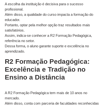
A escolha da instituição é decisiva para o sucesso
profissional.
Além disso, a qualidade do curso impacta a formação do
educador.
Portanto, optar pela melhor opção traz resultados mais
satisfatórios.
Assim, indica-se conhecer a R2 Formação Pedagógica,
referência no setor.
Dessa forma, o aluno garante suporte e excelência no
aprendizado.
R2 Formação Pedagógica:
Excelência e Tradição no
Ensino a Distância
A R2 Formação Pedagógica tem mais de 10 anos no
mercado.
Além disso, conta com parceria de faculdades reconhecidas