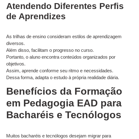
Atendendo Diferentes Perfis
de Aprendizes
As trilhas de ensino consideram estilos de aprendizagem
diversos.
Além disso, facilitam o progresso no curso.
Portanto, o aluno encontra conteúdos organizados por
objetivos.
Assim, aprende conforme seu ritmo e necessidades.
Dessa forma, adapta o estudo à própria realidade diária.
Benefícios da Formação
em Pedagogia EAD para
Bacharéis e Tecnólogos
Muitos bacharéis e tecnólogos desejam migrar para