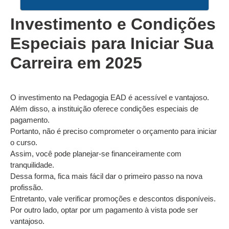
Investimento e Condições
Especiais para Iniciar Sua
Carreira em 2025
O investimento na Pedagogia EAD é acessível e vantajoso.
Além disso, a instituição oferece condições especiais de
pagamento.
Portanto, não é preciso comprometer o orçamento para iniciar
o curso.
Assim, você pode planejar-se financeiramente com
tranquilidade.
Dessa forma, fica mais fácil dar o primeiro passo na nova
profissão.
Entretanto, vale verificar promoções e descontos disponíveis.
Por outro lado, optar por um pagamento à vista pode ser
vantajoso.