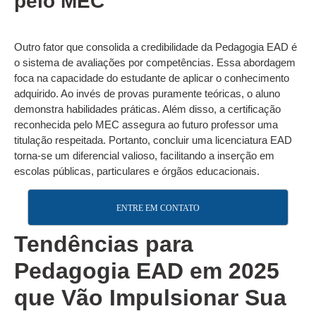
pelo MEC
Outro fator que consolida a credibilidade da Pedagogia EAD é
o sistema de avaliações por competências. Essa abordagem
foca na capacidade do estudante de aplicar o conhecimento
adquirido. Ao invés de provas puramente teóricas, o aluno
demonstra habilidades práticas. Além disso, a certificação
reconhecida pelo MEC assegura ao futuro professor uma
titulação respeitada. Portanto, concluir uma licenciatura EAD
torna-se um diferencial valioso, facilitando a inserção em
escolas públicas, particulares e órgãos educacionais.
ENTRE EM CONTATO
Tendências para
Pedagogia EAD em 2025
que Vão Impulsionar Sua