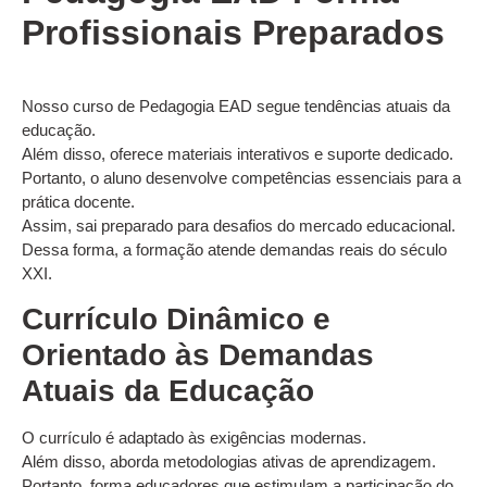
Profissionais Preparados
Nosso curso de Pedagogia EAD segue tendências atuais da
educação.
Além disso, oferece materiais interativos e suporte dedicado.
Portanto, o aluno desenvolve competências essenciais para a
prática docente.
Assim, sai preparado para desafios do mercado educacional.
Dessa forma, a formação atende demandas reais do século
XXI.
Currículo Dinâmico e
Orientado às Demandas
Atuais da Educação
O currículo é adaptado às exigências modernas.
Além disso, aborda metodologias ativas de aprendizagem.
Portanto, forma educadores que estimulam a participação do