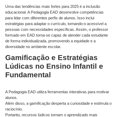
Uma das tendências mais fortes para 2025 é a inclusão
educacional. A Pedagogia EAD desenvolve competências
para lidar com diferentes perfis de alunos. Isso inclui
estratégias para adaptar o currículo, tornando-o acessível a
pessoas com necessidades específicas. Assim, o professor
formado em EAD torna-se capaz de atender cada estudante
de forma individualizada, promovendo a equidade e a
diversidade no ambiente escolar.
Gamificação e Estratégias
Lúdicas no Ensino Infantil e
Fundamental
A Pedagogia EAD utiliza ferramentas interativas para motivar
alunos.
Além disso, a gamificação desperta a curiosidade e estimula o
raciocínio.
Portanto, recursos lúdicos tornam o aprendizado mais