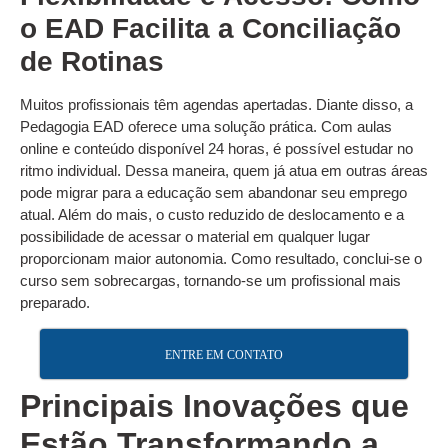
o EAD Facilita a Conciliação
de Rotinas
Muitos profissionais têm agendas apertadas. Diante disso, a
Pedagogia EAD oferece uma solução prática. Com aulas
online e conteúdo disponível 24 horas, é possível estudar no
ritmo individual. Dessa maneira, quem já atua em outras áreas
pode migrar para a educação sem abandonar seu emprego
atual. Além do mais, o custo reduzido de deslocamento e a
possibilidade de acessar o material em qualquer lugar
proporcionam maior autonomia. Como resultado, conclui-se o
curso sem sobrecargas, tornando-se um profissional mais
preparado.
ENTRE EM CONTATO
Principais Inovações que
Estão Transformando a