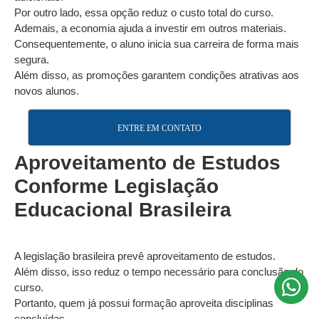
Por outro lado, essa opção reduz o custo total do curso.
Ademais, a economia ajuda a investir em outros materiais.
Consequentemente, o aluno inicia sua carreira de forma mais
segura.
Além disso, as promoções garantem condições atrativas aos
novos alunos.
ENTRE EM CONTATO
Aproveitamento de Estudos
Conforme Legislação
Educacional Brasileira
A legislação brasileira prevê aproveitamento de estudos.
Além disso, isso reduz o tempo necessário para conclusão do
curso.
Portanto, quem já possui formação aproveita disciplinas
concluídas.