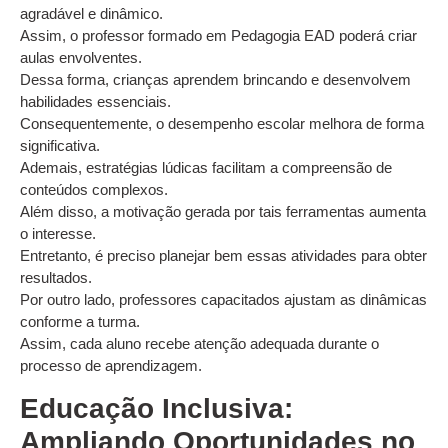
agradável e dinâmico.
Assim, o professor formado em Pedagogia EAD poderá criar
aulas envolventes.
Dessa forma, crianças aprendem brincando e desenvolvem
habilidades essenciais.
Consequentemente, o desempenho escolar melhora de forma
significativa.
Ademais, estratégias lúdicas facilitam a compreensão de
conteúdos complexos.
Além disso, a motivação gerada por tais ferramentas aumenta
o interesse.
Entretanto, é preciso planejar bem essas atividades para obter
resultados.
Por outro lado, professores capacitados ajustam as dinâmicas
conforme a turma.
Assim, cada aluno recebe atenção adequada durante o
processo de aprendizagem.
Educação Inclusiva:
Ampliando Oportunidades no