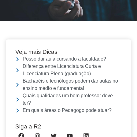
Veja mais Dicas
Posso dar aula cursando a faculdade?
Diferença entre Licenciatura Curta e
Licenciatura Plena (graduação)
Bacharéis e tecnólogos podem dar aulas no
ensino médio e fundamental
Quais qualidades um bom professor deve
ter?
Em quais áreas o Pedagogo pode atuar?
Siga a R2