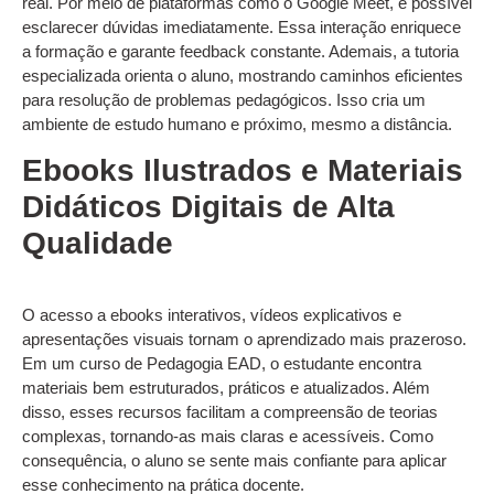
real. Por meio de plataformas como o Google Meet, é possível
esclarecer dúvidas imediatamente. Essa interação enriquece
a formação e garante feedback constante. Ademais, a tutoria
especializada orienta o aluno, mostrando caminhos eficientes
para resolução de problemas pedagógicos. Isso cria um
ambiente de estudo humano e próximo, mesmo a distância.
Ebooks Ilustrados e Materiais
Didáticos Digitais de Alta
Qualidade
O acesso a ebooks interativos, vídeos explicativos e
apresentações visuais tornam o aprendizado mais prazeroso.
Em um curso de Pedagogia EAD, o estudante encontra
materiais bem estruturados, práticos e atualizados. Além
disso, esses recursos facilitam a compreensão de teorias
complexas, tornando-as mais claras e acessíveis. Como
consequência, o aluno se sente mais confiante para aplicar
esse conhecimento na prática docente.