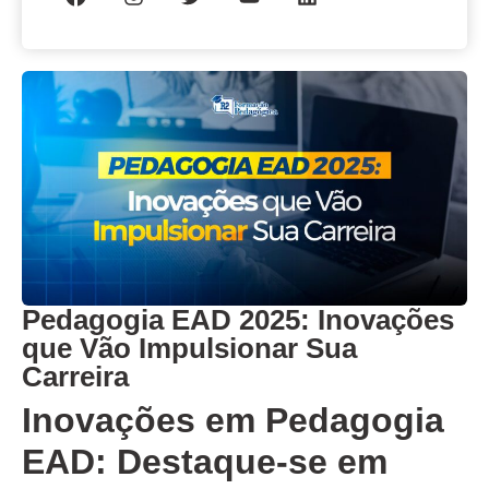
Pedagogia EAD 2025: Inovações
que Vão Impulsionar Sua
Carreira
Inovações em Pedagogia
EAD: Destaque-se em