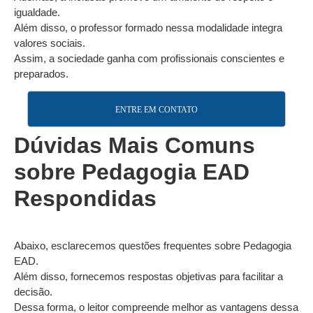
igualdade.
Além disso, o professor formado nessa modalidade integra
valores sociais.
Assim, a sociedade ganha com profissionais conscientes e
preparados.
ENTRE EM CONTATO
Dúvidas Mais Comuns
sobre Pedagogia EAD
Respondidas
Abaixo, esclarecemos questões frequentes sobre Pedagogia
EAD.
Além disso, fornecemos respostas objetivas para facilitar a
decisão.
Dessa forma, o leitor compreende melhor as vantagens dessa