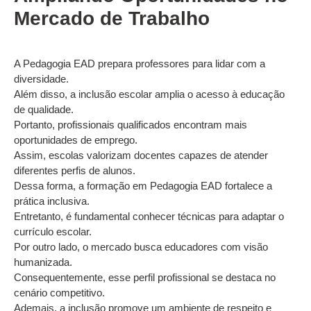
Mercado de Trabalho
A Pedagogia EAD prepara professores para lidar com a
diversidade.
Além disso, a inclusão escolar amplia o acesso à educação
de qualidade.
Portanto, profissionais qualificados encontram mais
oportunidades de emprego.
Assim, escolas valorizam docentes capazes de atender
diferentes perfis de alunos.
Dessa forma, a formação em Pedagogia EAD fortalece a
prática inclusiva.
Entretanto, é fundamental conhecer técnicas para adaptar o
currículo escolar.
Por outro lado, o mercado busca educadores com visão
humanizada.
Consequentemente, esse perfil profissional se destaca no
cenário competitivo.
Ademais, a inclusão promove um ambiente de respeito e