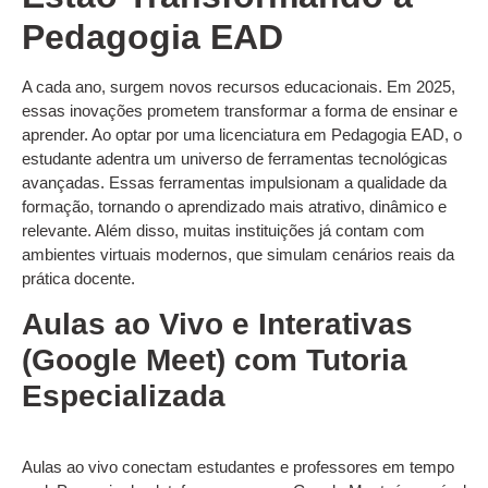
Pedagogia EAD
A cada ano, surgem novos recursos educacionais. Em 2025,
essas inovações prometem transformar a forma de ensinar e
aprender. Ao optar por uma licenciatura em Pedagogia EAD, o
estudante adentra um universo de ferramentas tecnológicas
avançadas. Essas ferramentas impulsionam a qualidade da
formação, tornando o aprendizado mais atrativo, dinâmico e
relevante. Além disso, muitas instituições já contam com
ambientes virtuais modernos, que simulam cenários reais da
prática docente.
Aulas ao Vivo e Interativas
(Google Meet) com Tutoria
Especializada
Aulas ao vivo conectam estudantes e professores em tempo