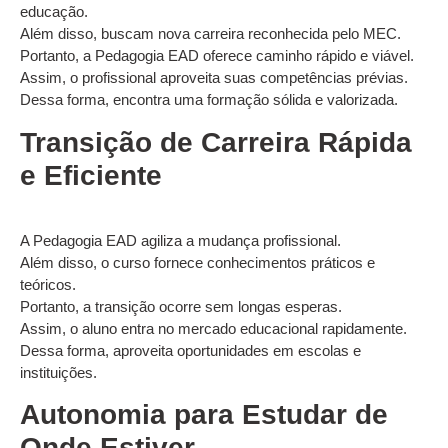
educação.
Além disso, buscam nova carreira reconhecida pelo MEC.
Portanto, a Pedagogia EAD oferece caminho rápido e viável.
Assim, o profissional aproveita suas competências prévias.
Dessa forma, encontra uma formação sólida e valorizada.
Transição de Carreira Rápida
e Eficiente
A Pedagogia EAD agiliza a mudança profissional.
Além disso, o curso fornece conhecimentos práticos e
teóricos.
Portanto, a transição ocorre sem longas esperas.
Assim, o aluno entra no mercado educacional rapidamente.
Dessa forma, aproveita oportunidades em escolas e
instituições.
Autonomia para Estudar de
Onde Estiver