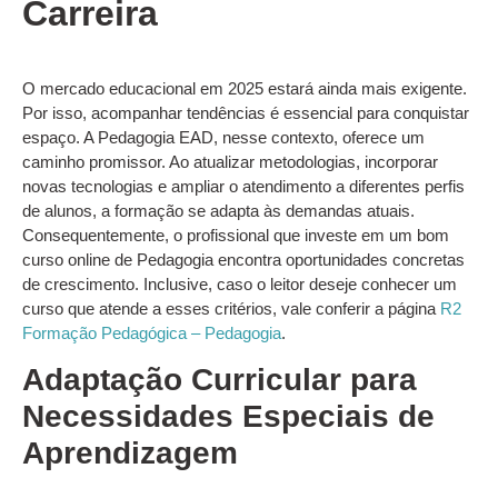
Carreira
O mercado educacional em 2025 estará ainda mais exigente.
Por isso, acompanhar tendências é essencial para conquistar
espaço. A Pedagogia EAD, nesse contexto, oferece um
caminho promissor. Ao atualizar metodologias, incorporar
novas tecnologias e ampliar o atendimento a diferentes perfis
de alunos, a formação se adapta às demandas atuais.
Consequentemente, o profissional que investe em um bom
curso online de Pedagogia encontra oportunidades concretas
de crescimento. Inclusive, caso o leitor deseje conhecer um
curso que atende a esses critérios, vale conferir a página
R2
Formação Pedagógica – Pedagogia
.
Adaptação Curricular para
Necessidades Especiais de
Aprendizagem