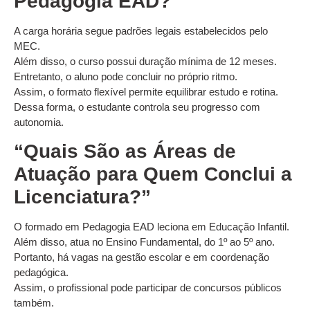
Pedagogia EAD?”
A carga horária segue padrões legais estabelecidos pelo
MEC.
Além disso, o curso possui duração mínima de 12 meses.
Entretanto, o aluno pode concluir no próprio ritmo.
Assim, o formato flexível permite equilibrar estudo e rotina.
Dessa forma, o estudante controla seu progresso com
autonomia.
“Quais São as Áreas de
Atuação para Quem Conclui a
Licenciatura?”
O formado em Pedagogia EAD leciona em Educação Infantil.
Além disso, atua no Ensino Fundamental, do 1º ao 5º ano.
Portanto, há vagas na gestão escolar e em coordenação
pedagógica.
Assim, o profissional pode participar de concursos públicos
também.