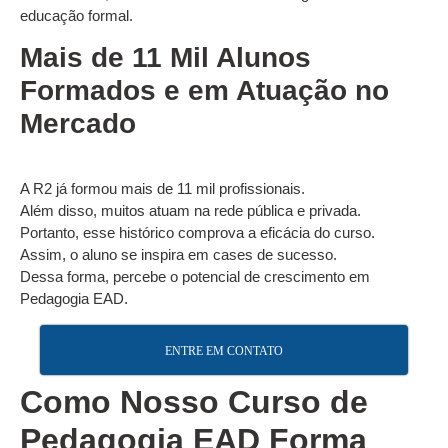
educação formal.
Mais de 11 Mil Alunos
Formados e em Atuação no
Mercado
A R2 já formou mais de 11 mil profissionais.
Além disso, muitos atuam na rede pública e privada.
Portanto, esse histórico comprova a eficácia do curso.
Assim, o aluno se inspira em cases de sucesso.
Dessa forma, percebe o potencial de crescimento em
Pedagogia EAD.
ENTRE EM CONTATO
Como Nosso Curso de
Pedagogia EAD Forma