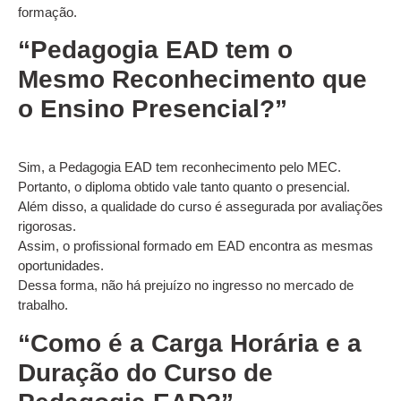
formação.
“Pedagogia EAD tem o
Mesmo Reconhecimento que
o Ensino Presencial?”
Sim, a Pedagogia EAD tem reconhecimento pelo MEC.
Portanto, o diploma obtido vale tanto quanto o presencial.
Além disso, a qualidade do curso é assegurada por avaliações
rigorosas.
Assim, o profissional formado em EAD encontra as mesmas
oportunidades.
Dessa forma, não há prejuízo no ingresso no mercado de
trabalho.
“Como é a Carga Horária e a
Duração do Curso de