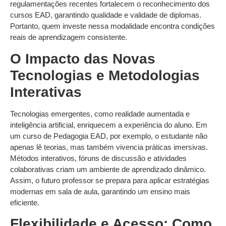
regulamentações recentes fortalecem o reconhecimento dos
cursos EAD, garantindo qualidade e validade de diplomas.
Portanto, quem investe nessa modalidade encontra condições
reais de aprendizagem consistente.
O Impacto das Novas
Tecnologias e Metodologias
Interativas
Tecnologias emergentes, como realidade aumentada e
inteligência artificial, enriquecem a experiência do aluno. Em
um curso de Pedagogia EAD, por exemplo, o estudante não
apenas lê teorias, mas também vivencia práticas imersivas.
Métodos interativos, fóruns de discussão e atividades
colaborativas criam um ambiente de aprendizado dinâmico.
Assim, o futuro professor se prepara para aplicar estratégias
modernas em sala de aula, garantindo um ensino mais
eficiente.
Flexibilidade e Acesso: Como