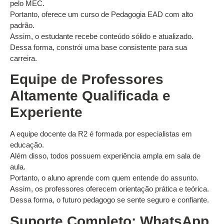
pelo MEC.
Portanto, oferece um curso de Pedagogia EAD com alto
padrão.
Assim, o estudante recebe conteúdo sólido e atualizado.
Dessa forma, constrói uma base consistente para sua
carreira.
Equipe de Professores
Altamente Qualificada e
Experiente
A equipe docente da R2 é formada por especialistas em
educação.
Além disso, todos possuem experiência ampla em sala de
aula.
Portanto, o aluno aprende com quem entende do assunto.
Assim, os professores oferecem orientação prática e teórica.
Dessa forma, o futuro pedagogo se sente seguro e confiante.
Suporte Completo: WhatsApp,