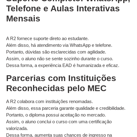
Telefone e Aulas Interativas
Mensais
A R2 fornece suporte direto ao estudante.
Além disso, há atendimento via WhatsApp e telefone.
Portanto, dúvidas são esclarecidas com agilidade.
Assim, o aluno não se sente sozinho durante o curso.
Dessa forma, a experiência EAD é humanizada e eficaz.
Parcerias com Instituições
Reconhecidas pelo MEC
A R2 colabora com instituições renomadas.
Além disso, essa parceria garante qualidade e credibilidade.
Portanto, o diploma possui aceitação no mercado.
Assim, o aluno conclui o curso com uma certificação
valorizada.
Dessa forma, aumenta suas chances de ingresso na