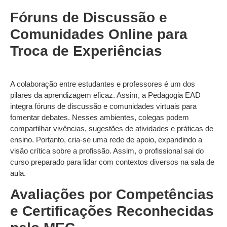
Fóruns de Discussão e
Comunidades Online para
Troca de Experiências
A colaboração entre estudantes e professores é um dos
pilares da aprendizagem eficaz. Assim, a Pedagogia EAD
integra fóruns de discussão e comunidades virtuais para
fomentar debates. Nesses ambientes, colegas podem
compartilhar vivências, sugestões de atividades e práticas de
ensino. Portanto, cria-se uma rede de apoio, expandindo a
visão crítica sobre a profissão. Assim, o profissional sai do
curso preparado para lidar com contextos diversos na sala de
aula.
Avaliações por Competências
e Certificações Reconhecidas