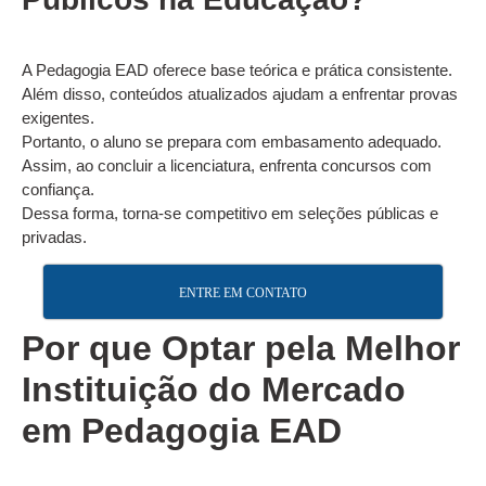
A Pedagogia EAD oferece base teórica e prática consistente.
Além disso, conteúdos atualizados ajudam a enfrentar provas
exigentes.
Portanto, o aluno se prepara com embasamento adequado.
Assim, ao concluir a licenciatura, enfrenta concursos com
confiança.
Dessa forma, torna-se competitivo em seleções públicas e
privadas.
ENTRE EM CONTATO
Por que Optar pela Melhor
Instituição do Mercado
em Pedagogia EAD