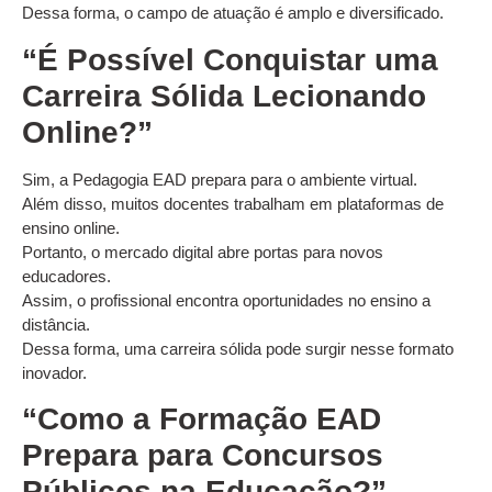
Dessa forma, o campo de atuação é amplo e diversificado.
“É Possível Conquistar uma
Carreira Sólida Lecionando
Online?”
Sim, a Pedagogia EAD prepara para o ambiente virtual.
Além disso, muitos docentes trabalham em plataformas de
ensino online.
Portanto, o mercado digital abre portas para novos
educadores.
Assim, o profissional encontra oportunidades no ensino a
distância.
Dessa forma, uma carreira sólida pode surgir nesse formato
inovador.
“Como a Formação EAD
Prepara para Concursos
Públicos na Educação?”