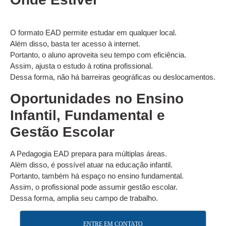
O formato EAD permite estudar em qualquer local.
Além disso, basta ter acesso à internet.
Portanto, o aluno aproveita seu tempo com eficiência.
Assim, ajusta o estudo à rotina profissional.
Dessa forma, não há barreiras geográficas ou deslocamentos.
Oportunidades no Ensino
Infantil, Fundamental e
Gestão Escolar
A Pedagogia EAD prepara para múltiplas áreas.
Além disso, é possível atuar na educação infantil.
Portanto, também há espaço no ensino fundamental.
Assim, o profissional pode assumir gestão escolar.
Dessa forma, amplia seu campo de trabalho.
ENTRE EM CONTATO