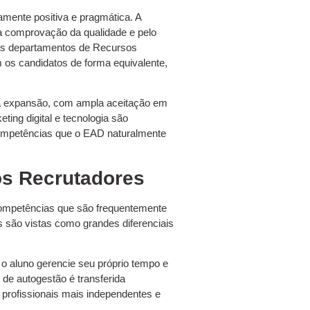
mente positiva e pragmática. A
ela comprovação da qualidade e pelo
Os departamentos de Recursos
os candidatos de forma equivalente,
a expansão, com ampla aceitação em
ing digital e tecnologia são
competências que o EAD naturalmente
s Recrutadores
 competências que são frequentemente
 são vistas como grandes diferenciais
o aluno gerencie seu próprio tempo e
de autogestão é transferida
 profissionais mais independentes e