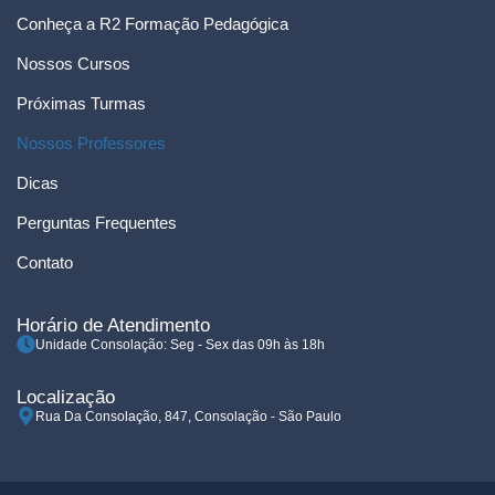
Conheça a R2 Formação Pedagógica
Nossos Cursos
Próximas Turmas
Nossos Professores
Dicas
Perguntas Frequentes
Contato
Horário de Atendimento
Unidade Consolação: Seg - Sex das 09h às 18h
Localização
Rua Da Consolação, 847, Consolação - São Paulo