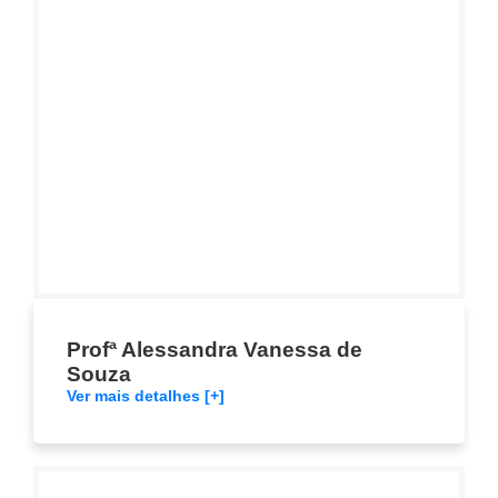
Profª Alessandra Vanessa de
Souza
Ver mais detalhes [+]