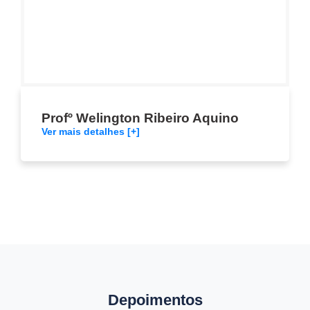
Profº Welington Ribeiro Aquino
Ver mais detalhes [+]
Depoimentos