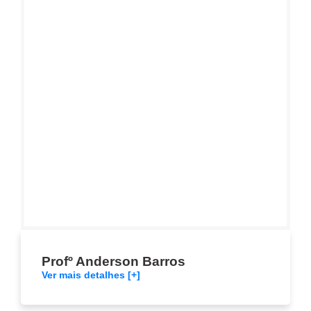
Profº Anderson Barros
Ver mais detalhes [+]