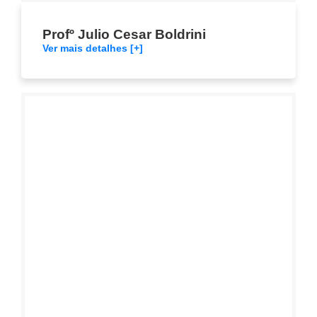
Profº Julio Cesar Boldrini
Ver mais detalhes [+]