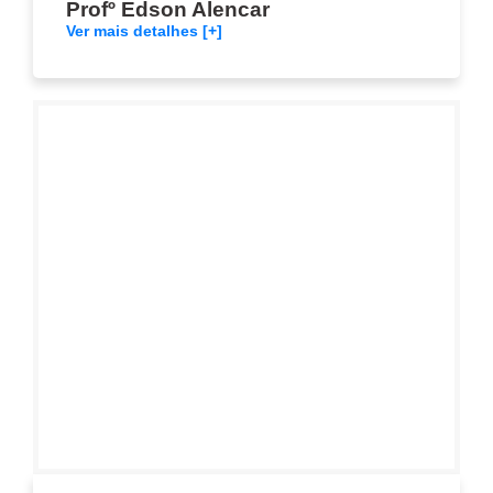
Profº Edson Alencar
Ver mais detalhes [+]