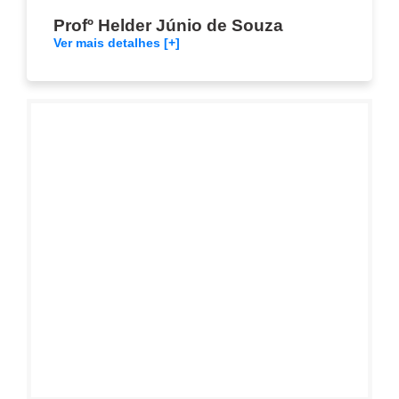
Profº Helder Júnio de Souza
Ver mais detalhes [+]