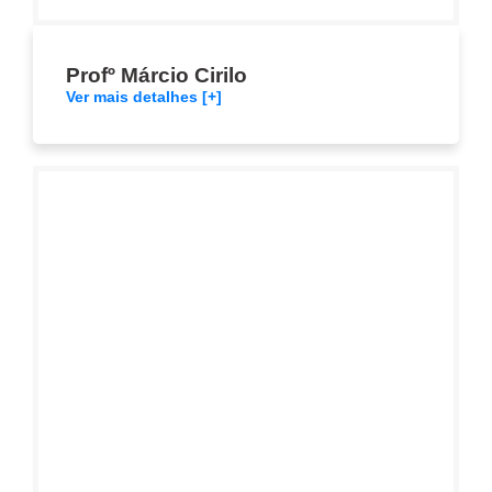
Profº Márcio Cirilo
Ver mais detalhes [+]