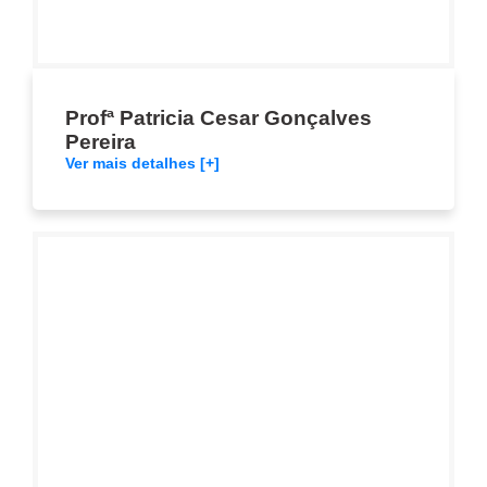
Profª Patricia Cesar Gonçalves
Pereira
Ver mais detalhes [+]