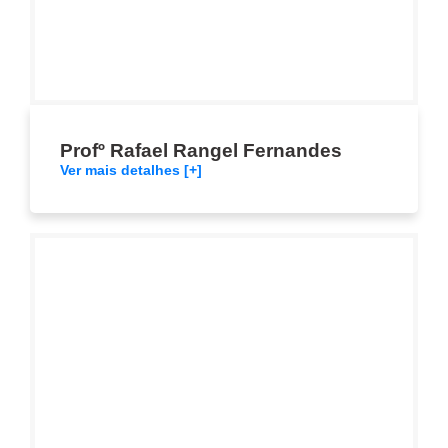
Profº Rafael Rangel Fernandes
Ver mais detalhes [+]