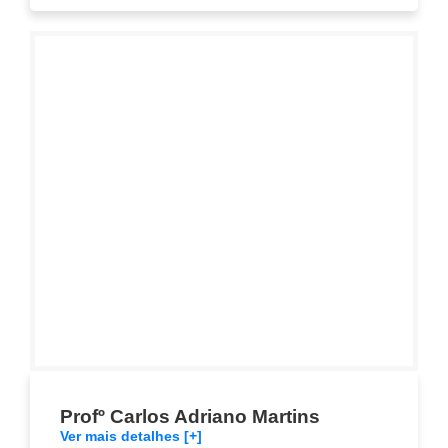
Profº Carlos Adriano Martins
Ver mais detalhes [+]