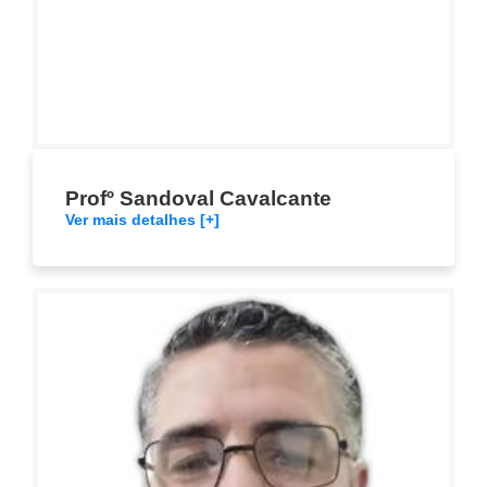
Profº Sandoval Cavalcante
Ver mais detalhes [+]