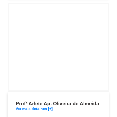
Profª Arlete Ap. Oliveira de Almeida
Ver mais detalhes [+]