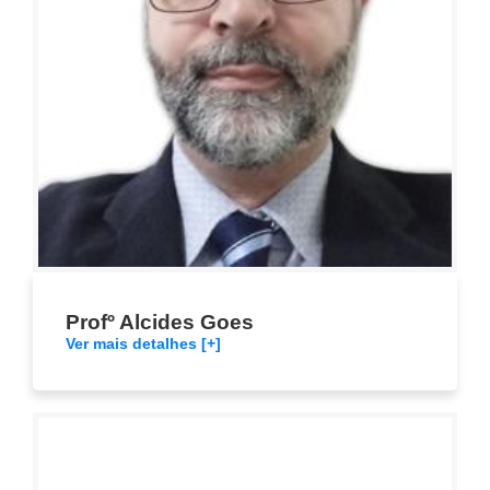
Profº Alcides Goes
Ver mais detalhes [+]