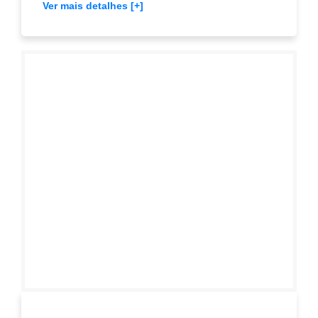
Ver mais detalhes [+]