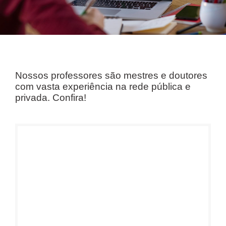
Nossos professores são mestres e doutores
com vasta experiência na rede pública e
privada. Confira!