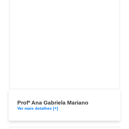
Profª Ana Gabriela Mariano
Ver mais detalhes [+]