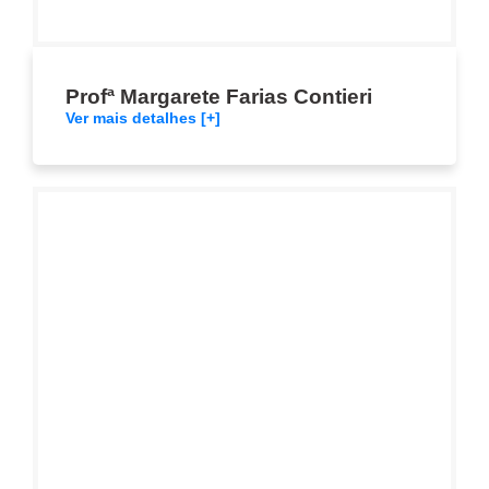
Profª Margarete Farias Contieri
Ver mais detalhes [+]