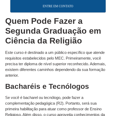
ENTRE EM CONTATO
Quem Pode Fazer a
Segunda Graduação em
Ciência da Religião
Este curso é destinado a um público específico que atende
requisitos estabelecidos pelo MEC. Primeiramente, você
precisa ter diploma de nível superior reconhecido. Ademais,
existem diferentes caminhos dependendo da sua formação
anterior.
Bacharéis e Tecnólogos
Se você é bacharel ou tecnólogo, pode fazer a
complementação pedagógica (R2). Portanto, será sua
primeira habilitação para atuar como professor de Ensino
Religioso. Além disso, o curso aproveita conhecimentos da