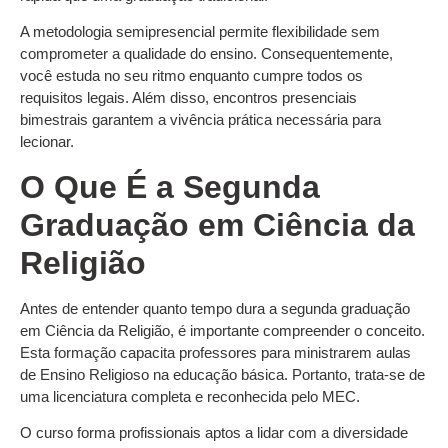
A metodologia semipresencial permite flexibilidade sem
comprometer a qualidade do ensino. Consequentemente,
você estuda no seu ritmo enquanto cumpre todos os
requisitos legais. Além disso, encontros presenciais
bimestrais garantem a vivência prática necessária para
lecionar.
O Que É a Segunda
Graduação em Ciência da
Religião
Antes de entender quanto tempo dura a segunda graduação
em Ciência da Religião, é importante compreender o conceito.
Esta formação capacita professores para ministrarem aulas
de Ensino Religioso na educação básica. Portanto, trata-se de
uma licenciatura completa e reconhecida pelo MEC.
O curso forma profissionais aptos a lidar com a diversidade