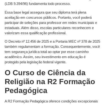
(LDB 9.394/96) fundamenta todo processo.
Essa base legal assegura que seu diploma terá plena
aceitação em concursos públicos. Portanto, você poderá
participar de seleções para professor em redes municipais e
estaduais. Além disso, escolas particulares reconhecem e
valorizam essa qualificação profissional.
O Decreto nº 12.456 de 2025 e a Portaria MEC nº 378 de 2025
também regulamentam a formação. Consequentemente, você
tem segurança jurídica total ao optar por esse caminho
acadêmico. Assim, seu investimento em educação é
protegido pela legislação federal vigente.
O Curso de Ciência da
Religião na R2 Formação
Pedagógica
A R2 Formação Pedagógica oferece condições excepcionais