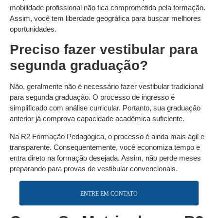
mobilidade profissional não fica comprometida pela formação.
Assim, você tem liberdade geográfica para buscar melhores
oportunidades.
Preciso fazer vestibular para
segunda graduação?
Não, geralmente não é necessário fazer vestibular tradicional
para segunda graduação. O processo de ingresso é
simplificado com análise curricular. Portanto, sua graduação
anterior já comprova capacidade acadêmica suficiente.
Na R2 Formação Pedagógica, o processo é ainda mais ágil e
transparente. Consequentemente, você economiza tempo e
entra direto na formação desejada. Assim, não perde meses
preparando para provas de vestibular convencionais.
ENTRE EM CONTATO