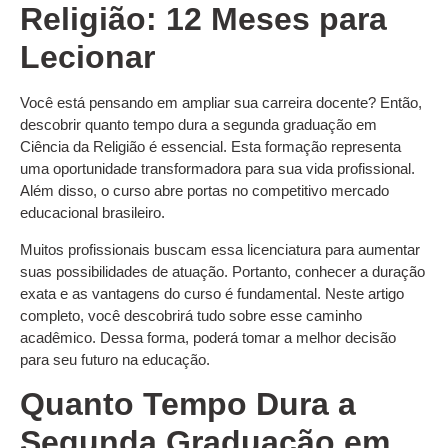
Religião: 12 Meses para
Lecionar
Você está pensando em ampliar sua carreira docente? Então,
descobrir quanto tempo dura a segunda graduação em
Ciência da Religião é essencial. Esta formação representa
uma oportunidade transformadora para sua vida profissional.
Além disso, o curso abre portas no competitivo mercado
educacional brasileiro.
Muitos profissionais buscam essa licenciatura para aumentar
suas possibilidades de atuação. Portanto, conhecer a duração
exata e as vantagens do curso é fundamental. Neste artigo
completo, você descobrirá tudo sobre esse caminho
acadêmico. Dessa forma, poderá tomar a melhor decisão
para seu futuro na educação.
Quanto Tempo Dura a
Segunda Graduação em