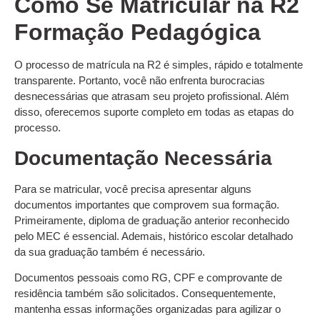
Como Se Matricular na R2
Formação Pedagógica
O processo de matrícula na R2 é simples, rápido e totalmente
transparente. Portanto, você não enfrenta burocracias
desnecessárias que atrasam seu projeto profissional. Além
disso, oferecemos suporte completo em todas as etapas do
processo.
Documentação Necessária
Para se matricular, você precisa apresentar alguns
documentos importantes que comprovem sua formação.
Primeiramente, diploma de graduação anterior reconhecido
pelo MEC é essencial. Ademais, histórico escolar detalhado
da sua graduação também é necessário.
Documentos pessoais como RG, CPF e comprovante de
residência também são solicitados. Consequentemente,
mantenha essas informações organizadas para agilizar o