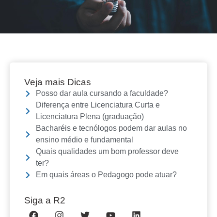
Veja mais Dicas
Posso dar aula cursando a faculdade?
Diferença entre Licenciatura Curta e
Licenciatura Plena (graduação)
Bacharéis e tecnólogos podem dar aulas no
ensino médio e fundamental
Quais qualidades um bom professor deve
ter?
Em quais áreas o Pedagogo pode atuar?
Siga a R2