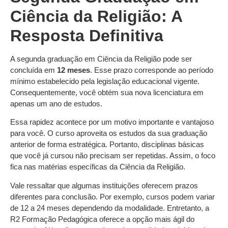
Ciência da Religião: A
Resposta Definitiva
A segunda graduação em Ciência da Religião pode ser
concluída em
12 meses
. Esse prazo corresponde ao período
mínimo estabelecido pela legislação educacional vigente.
Consequentemente, você obtém sua nova licenciatura em
apenas um ano de estudos.
Essa rapidez acontece por um motivo importante e vantajoso
para você. O curso aproveita os estudos da sua graduação
anterior de forma estratégica. Portanto, disciplinas básicas
que você já cursou não precisam ser repetidas. Assim, o foco
fica nas matérias específicas da Ciência da Religião.
Vale ressaltar que algumas instituições oferecem prazos
diferentes para conclusão. Por exemplo, cursos podem variar
de 12 a 24 meses dependendo da modalidade. Entretanto, a
R2 Formação Pedagógica oferece a opção mais ágil do