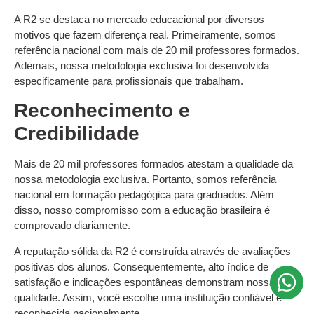
A R2 se destaca no mercado educacional por diversos
motivos que fazem diferença real. Primeiramente, somos
referência nacional com mais de 20 mil professores formados.
Ademais, nossa metodologia exclusiva foi desenvolvida
especificamente para profissionais que trabalham.
Reconhecimento e
Credibilidade
Mais de 20 mil professores formados atestam a qualidade da
nossa metodologia exclusiva. Portanto, somos referência
nacional em formação pedagógica para graduados. Além
disso, nosso compromisso com a educação brasileira é
comprovado diariamente.
A reputação sólida da R2 é construída através de avaliações
positivas dos alunos. Consequentemente, alto índice de
satisfação e indicações espontâneas demonstram nossa
qualidade. Assim, você escolhe uma instituição confiável e
reconhecida nacionalmente.