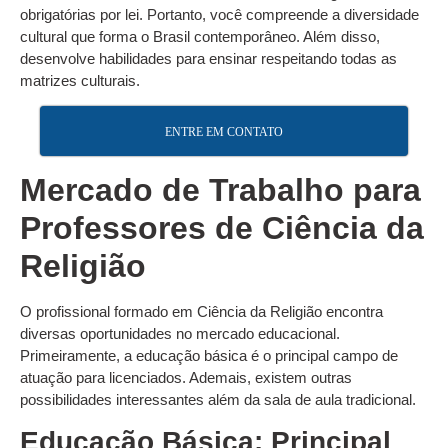
obrigatórias por lei. Portanto, você compreende a diversidade
cultural que forma o Brasil contemporâneo. Além disso,
desenvolve habilidades para ensinar respeitando todas as
matrizes culturais.
ENTRE EM CONTATO
Mercado de Trabalho para
Professores de Ciência da
Religião
O profissional formado em Ciência da Religião encontra
diversas oportunidades no mercado educacional.
Primeiramente, a educação básica é o principal campo de
atuação para licenciados. Ademais, existem outras
possibilidades interessantes além da sala de aula tradicional.
Educação Básica: Principal