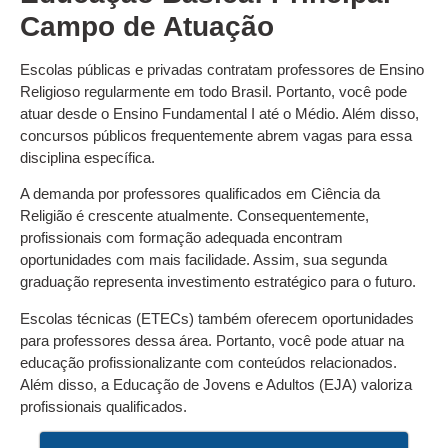
Campo de Atuação
Escolas públicas e privadas contratam professores de Ensino
Religioso regularmente em todo Brasil. Portanto, você pode
atuar desde o Ensino Fundamental I até o Médio. Além disso,
concursos públicos frequentemente abrem vagas para essa
disciplina específica.
A demanda por professores qualificados em Ciência da
Religião é crescente atualmente. Consequentemente,
profissionais com formação adequada encontram
oportunidades com mais facilidade. Assim, sua segunda
graduação representa investimento estratégico para o futuro.
Escolas técnicas (ETECs) também oferecem oportunidades
para professores dessa área. Portanto, você pode atuar na
educação profissionalizante com conteúdos relacionados.
Além disso, a Educação de Jovens e Adultos (EJA) valoriza
profissionais qualificados.