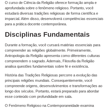
O curso de Ciência da Religião oferece formação ampla e
aprofundada sobre o fenômeno religioso. Portanto, você
estudará diversas tradições religiosas de forma científica e
imparcial. Além disso, desenvolverá competências essenciais
para a prática docente contemporânea.
Disciplinas Fundamentais
Durante a formação, você cursará matérias essenciais para
compreender as religiões globalmente. Primeiramente,
Antropologia da Religião apresenta como diferentes culturas
compreendem o sagrado. Ademais, Filosofia da Religião
analisa questões fundamentais sobre fé e existência.
História das Tradições Religiosas percorre a evolução das
principais religiões mundiais. Consequentemente, você
compreende origens, desenvolvimentos e transformações ao
longo dos séculos. Portanto, estará preparado para abordar
esse conteúdo com profundidade em sala.
O Fenômeno Religioso na Contemporaneidade examina