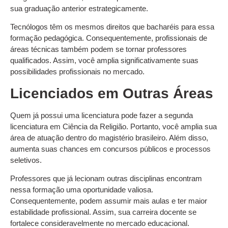
sua graduação anterior estrategicamente.
Tecnólogos têm os mesmos direitos que bacharéis para essa
formação pedagógica. Consequentemente, profissionais de
áreas técnicas também podem se tornar professores
qualificados. Assim, você amplia significativamente suas
possibilidades profissionais no mercado.
Licenciados em Outras Áreas
Quem já possui uma licenciatura pode fazer a segunda
licenciatura em Ciência da Religião. Portanto, você amplia sua
área de atuação dentro do magistério brasileiro. Além disso,
aumenta suas chances em concursos públicos e processos
seletivos.
Professores que já lecionam outras disciplinas encontram
nessa formação uma oportunidade valiosa.
Consequentemente, podem assumir mais aulas e ter maior
estabilidade profissional. Assim, sua carreira docente se
fortalece consideravelmente no mercado educacional.