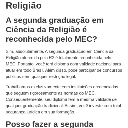
Religião
A segunda graduação em
Ciência da Religião é
reconhecida pelo MEC?
Sim, absolutamente. A segunda graduação em Ciência da
Religião oferecida pela R2 é totalmente reconhecida pelo
MEC. Portanto, você terá diploma com validade nacional para
atuar em todo Brasil. Além disso, pode participar de concursos
públicos sem qualquer restrição legal.
Trabalhamos exclusivamente com instituições credenciadas
que seguem rigorosamente as normas do MEC.
Consequentemente, seu diploma tem a mesma validade de
qualquer graduação tradicional. Assim, você investe com total
segurança jurídica em sua formação.
Posso fazer a segunda