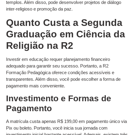
templos. Além disso, pode desenvolver projetos de diálogo
inter-religioso e promoção da paz.
Quanto Custa a Segunda
Graduação em Ciência da
Religião na R2
Investir em educação requer planejamento financeiro
adequado para garantir seu sucesso. Portanto, a R2
Formação Pedagógica oferece condições acessíveis e
transparentes. Além disso, você pode escolher a forma de
pagamento mais conveniente.
Investimento e Formas de
Pagamento
A matrícula custa apenas R$ 199,00 em pagamento único via
Pix ou boleto. Portanto, você inicia sua jornada com
investimento inicial bastante acessível. Ademais, existem três