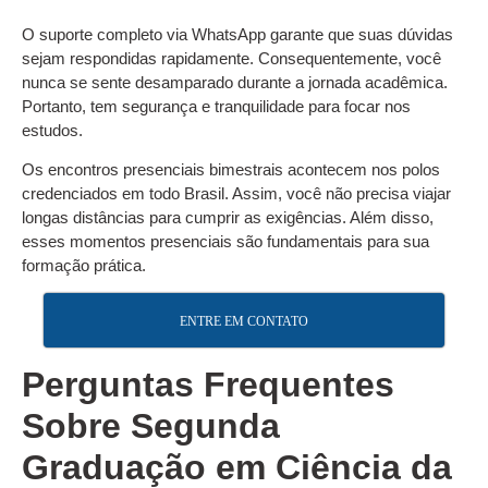
O suporte completo via WhatsApp garante que suas dúvidas
sejam respondidas rapidamente. Consequentemente, você
nunca se sente desamparado durante a jornada acadêmica.
Portanto, tem segurança e tranquilidade para focar nos
estudos.
Os encontros presenciais bimestrais acontecem nos polos
credenciados em todo Brasil. Assim, você não precisa viajar
longas distâncias para cumprir as exigências. Além disso,
esses momentos presenciais são fundamentais para sua
formação prática.
ENTRE EM CONTATO
Perguntas Frequentes
Sobre Segunda
Graduação em Ciência da