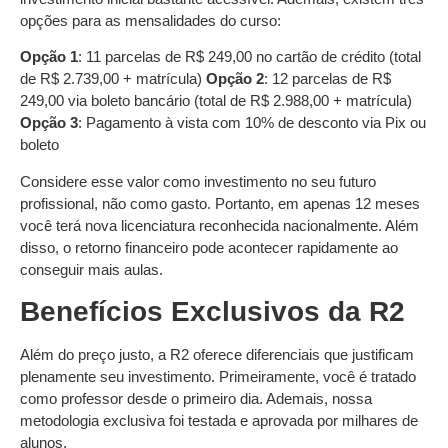
opções para as mensalidades do curso:
Opção 1
: 11 parcelas de R$ 249,00 no cartão de crédito (total
de R$ 2.739,00 + matrícula)
Opção 2
: 12 parcelas de R$
249,00 via boleto bancário (total de R$ 2.988,00 + matrícula)
Opção 3
: Pagamento à vista com 10% de desconto via Pix ou
boleto
Considere esse valor como investimento no seu futuro
profissional, não como gasto. Portanto, em apenas 12 meses
você terá nova licenciatura reconhecida nacionalmente. Além
disso, o retorno financeiro pode acontecer rapidamente ao
conseguir mais aulas.
Benefícios Exclusivos da R2
Além do preço justo, a R2 oferece diferenciais que justificam
plenamente seu investimento. Primeiramente, você é tratado
como professor desde o primeiro dia. Ademais, nossa
metodologia exclusiva foi testada e aprovada por milhares de
alunos.