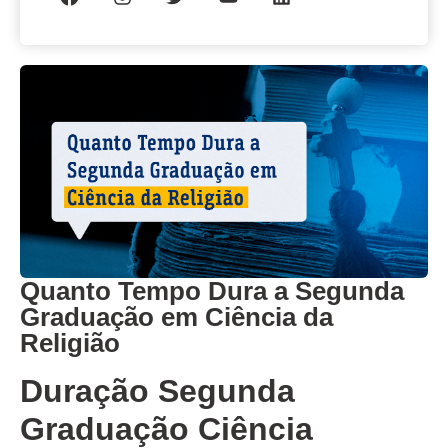
Quanto Tempo Dura a Segunda
Graduação em Ciência da
Religião
Duração Segunda
Graduação Ciência