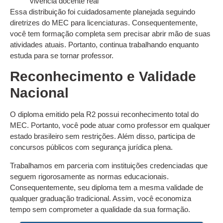
vivência docente real
Essa distribuição foi cuidadosamente planejada seguindo
diretrizes do MEC para licenciaturas. Consequentemente,
você tem formação completa sem precisar abrir mão de suas
atividades atuais. Portanto, continua trabalhando enquanto
estuda para se tornar professor.
Reconhecimento e Validade
Nacional
O diploma emitido pela R2 possui reconhecimento total do
MEC. Portanto, você pode atuar como professor em qualquer
estado brasileiro sem restrições. Além disso, participa de
concursos públicos com segurança jurídica plena.
Trabalhamos em parceria com instituições credenciadas que
seguem rigorosamente as normas educacionais.
Consequentemente, seu diploma tem a mesma validade de
qualquer graduação tradicional. Assim, você economiza
tempo sem comprometer a qualidade da sua formação.