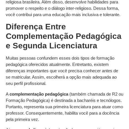
religiosa brasileira. Além disso, desenvolve habilidades para
promover o respeito e o diálogo inter-religioso. Dessa forma,
você contribui para uma educação mais inclusiva e tolerante.
Diferença Entre
Complementação Pedagógica
e Segunda Licenciatura
Muitas pessoas confundem esses dois tipos de formação
pedagógica oferecidos atualmente. Entretanto, existem
diferenças importantes que você precisa conhecer antes de
se matricular. Assim, escolherá a opção mais adequada ao
seu perfil profissional.
A
complementação pedagógica
(também chamada de R2 ou
Formação Pedagógica) é destinada a bacharéis e tecnólogos.
Portanto, representa sua primeira licenciatura para atuar como
professor. Consequentemente, habilita você para a docência
pela primeira vez.