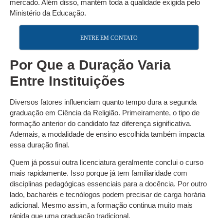
mercado. Além disso, mantém toda a qualidade exigida pelo
Ministério da Educação.
ENTRE EM CONTATO
Por Que a Duração Varia
Entre Instituições
Diversos fatores influenciam quanto tempo dura a segunda
graduação em Ciência da Religião. Primeiramente, o tipo de
formação anterior do candidato faz diferença significativa.
Ademais, a modalidade de ensino escolhida também impacta
essa duração final.
Quem já possui outra licenciatura geralmente conclui o curso
mais rapidamente. Isso porque já tem familiaridade com
disciplinas pedagógicas essenciais para a docência. Por outro
lado, bacharéis e tecnólogos podem precisar de carga horária
adicional. Mesmo assim, a formação continua muito mais
rápida que uma graduação tradicional.