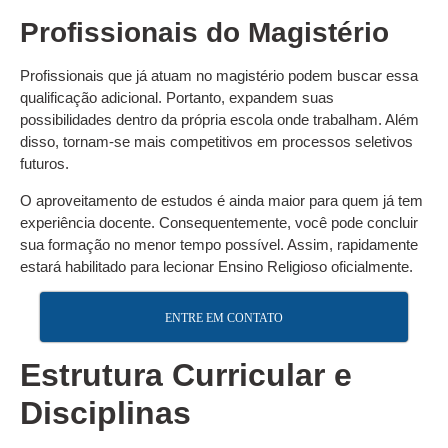
Profissionais do Magistério
Profissionais que já atuam no magistério podem buscar essa
qualificação adicional. Portanto, expandem suas
possibilidades dentro da própria escola onde trabalham. Além
disso, tornam-se mais competitivos em processos seletivos
futuros.
O aproveitamento de estudos é ainda maior para quem já tem
experiência docente. Consequentemente, você pode concluir
sua formação no menor tempo possível. Assim, rapidamente
estará habilitado para lecionar Ensino Religioso oficialmente.
ENTRE EM CONTATO
Estrutura Curricular e
Disciplinas