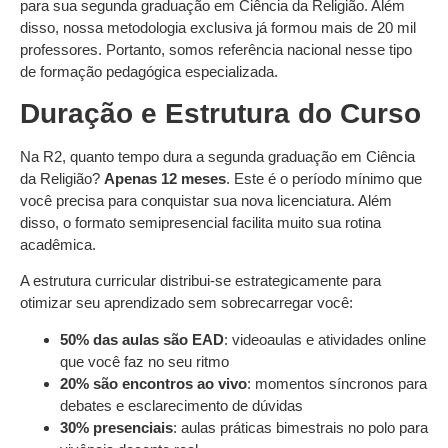
para sua segunda graduação em Ciência da Religião. Além
disso, nossa metodologia exclusiva já formou mais de 20 mil
professores. Portanto, somos referência nacional nesse tipo
de formação pedagógica especializada.
Duração e Estrutura do Curso
Na R2, quanto tempo dura a segunda graduação em Ciência
da Religião?
Apenas 12 meses
. Este é o período mínimo que
você precisa para conquistar sua nova licenciatura. Além
disso, o formato semipresencial facilita muito sua rotina
acadêmica.
A estrutura curricular distribui-se estrategicamente para
otimizar seu aprendizado sem sobrecarregar você:
50% das aulas são EAD
: videoaulas e atividades online
que você faz no seu ritmo
20% são encontros ao vivo
: momentos síncronos para
debates e esclarecimento de dúvidas
30% presenciais
: aulas práticas bimestrais no polo para