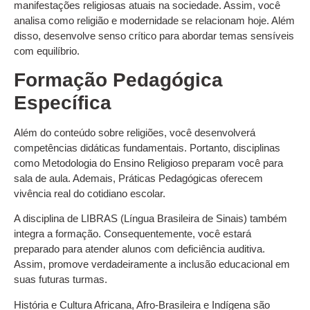
manifestações religiosas atuais na sociedade. Assim, você
analisa como religião e modernidade se relacionam hoje. Além
disso, desenvolve senso crítico para abordar temas sensíveis
com equilíbrio.
Formação Pedagógica
Específica
Além do conteúdo sobre religiões, você desenvolverá
competências didáticas fundamentais. Portanto, disciplinas
como Metodologia do Ensino Religioso preparam você para
sala de aula. Ademais, Práticas Pedagógicas oferecem
vivência real do cotidiano escolar.
A disciplina de LIBRAS (Língua Brasileira de Sinais) também
integra a formação. Consequentemente, você estará
preparado para atender alunos com deficiência auditiva.
Assim, promove verdadeiramente a inclusão educacional em
suas futuras turmas.
História e Cultura Africana, Afro-Brasileira e Indígena são