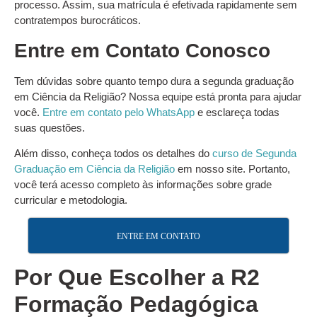
processo. Assim, sua matrícula é efetivada rapidamente sem
contratempos burocráticos.
Entre em Contato Conosco
Tem dúvidas sobre quanto tempo dura a segunda graduação
em Ciência da Religião? Nossa equipe está pronta para ajudar
você.
Entre em contato pelo WhatsApp
e esclareça todas
suas questões.
Além disso, conheça todos os detalhes do
curso de Segunda
Graduação em Ciência da Religião
em nosso site. Portanto,
você terá acesso completo às informações sobre grade
curricular e metodologia.
ENTRE EM CONTATO
Por Que Escolher a R2
Formação Pedagógica