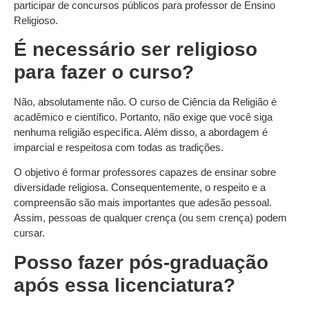
participar de concursos públicos para professor de Ensino
Religioso.
É necessário ser religioso
para fazer o curso?
Não, absolutamente não. O curso de Ciência da Religião é
acadêmico e científico. Portanto, não exige que você siga
nenhuma religião específica. Além disso, a abordagem é
imparcial e respeitosa com todas as tradições.
O objetivo é formar professores capazes de ensinar sobre
diversidade religiosa. Consequentemente, o respeito e a
compreensão são mais importantes que adesão pessoal.
Assim, pessoas de qualquer crença (ou sem crença) podem
cursar.
Posso fazer pós-graduação
após essa licenciatura?