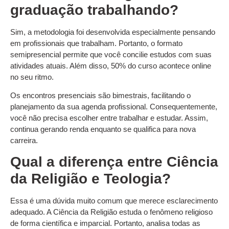
graduação trabalhando?
Sim, a metodologia foi desenvolvida especialmente pensando
em profissionais que trabalham. Portanto, o formato
semipresencial permite que você concilie estudos com suas
atividades atuais. Além disso, 50% do curso acontece online
no seu ritmo.
Os encontros presenciais são bimestrais, facilitando o
planejamento da sua agenda profissional. Consequentemente,
você não precisa escolher entre trabalhar e estudar. Assim,
continua gerando renda enquanto se qualifica para nova
carreira.
Qual a diferença entre Ciência
da Religião e Teologia?
Essa é uma dúvida muito comum que merece esclarecimento
adequado. A Ciência da Religião estuda o fenômeno religioso
de forma científica e imparcial. Portanto, analisa todas as