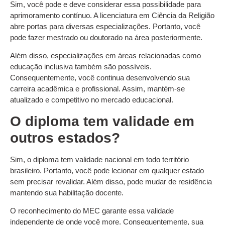
Sim, você pode e deve considerar essa possibilidade para
aprimoramento contínuo. A licenciatura em Ciência da Religião
abre portas para diversas especializações. Portanto, você
pode fazer mestrado ou doutorado na área posteriormente.
Além disso, especializações em áreas relacionadas como
educação inclusiva também são possíveis.
Consequentemente, você continua desenvolvendo sua
carreira acadêmica e profissional. Assim, mantém-se
atualizado e competitivo no mercado educacional.
O diploma tem validade em
outros estados?
Sim, o diploma tem validade nacional em todo território
brasileiro. Portanto, você pode lecionar em qualquer estado
sem precisar revalidar. Além disso, pode mudar de residência
mantendo sua habilitação docente.
O reconhecimento do MEC garante essa validade
independente de onde você more. Consequentemente, sua