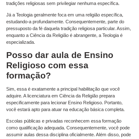
tradições religiosas sem privilegiar nenhuma específica.
Já a Teologia geralmente foca em uma religião específica,
estudando-a profundamente. Consequentemente, parte do
pressuposto da fé daquela tradição religiosa particular. Assim,
enquanto a Ciência da Religião é abrangente, a Teologia é
especializada.
Posso dar aula de Ensino
Religioso com essa
formação?
Sim, essa é exatamente a principal habilitação que você
adquire. A licenciatura em Ciência da Religião prepara
especificamente para lecionar Ensino Religioso. Portanto,
você estará apto para atuar na educação básica completa.
Escolas públicas e privadas reconhecem essa formação
como qualificação adequada. Consequentemente, você pode
assumir aulas dessa disciplina oficialmente. Além disso, pode