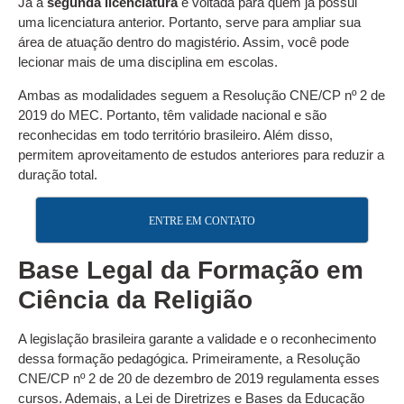
Já a
segunda licenciatura
é voltada para quem já possui
uma licenciatura anterior. Portanto, serve para ampliar sua
área de atuação dentro do magistério. Assim, você pode
lecionar mais de uma disciplina em escolas.
Ambas as modalidades seguem a Resolução CNE/CP nº 2 de
2019 do MEC. Portanto, têm validade nacional e são
reconhecidas em todo território brasileiro. Além disso,
permitem aproveitamento de estudos anteriores para reduzir a
duração total.
ENTRE EM CONTATO
Base Legal da Formação em
Ciência da Religião
A legislação brasileira garante a validade e o reconhecimento
dessa formação pedagógica. Primeiramente, a Resolução
CNE/CP nº 2 de 20 de dezembro de 2019 regulamenta esses
cursos. Ademais, a Lei de Diretrizes e Bases da Educação