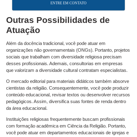
ENTRE EM CONTATO
Outras Possibilidades de
Atuação
Além da docência tradicional, você pode atuar em
organizações não governamentais (ONGs). Portanto, projetos
sociais que trabalham com diversidade religiosa precisam
desses profissionais. Ademais, consultorias em empresas
que valorizam a diversidade cultural contratam especialistas.
O mercado editorial para materiais didáticos também absorve
cientistas da religião. Consequentemente, você pode produzir
conteúdo educacional, revisar textos ou desenvolver recursos
pedagógicos. Assim, diversifica suas fontes de renda dentro
da área educacional.
Instituições religiosas frequentemente buscam profissionais
com formação acadêmica em Ciência da Religião. Portanto,
você pode atuar em departamentos educacionais de igrejas e