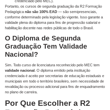
credenciado pelo MEC).
Portanto, os cursos de segunda graduação da R2 Formação
Pedagógica
não são 100% EAD
— são semipresenciais,
conforme determinado pela legislação vigente. Isso garante a
validade plena do diploma para fins de progressão salarial e
habilitação docente nas redes públicas de todo o Brasil.
O Diploma de Segunda
Graduação Tem Validade
Nacional?
Sim. Todo curso de licenciatura reconhecido pelo MEC tem
validade nacional
. O diploma emitido pela instituição
credenciada é aceito por secretarias de educação estaduais e
municipais em todo o território brasileiro, sem necessidade de
revalidação ou processo adicional para fins de enquadramento
no plano de carreira.
Por Que Escolher a R2