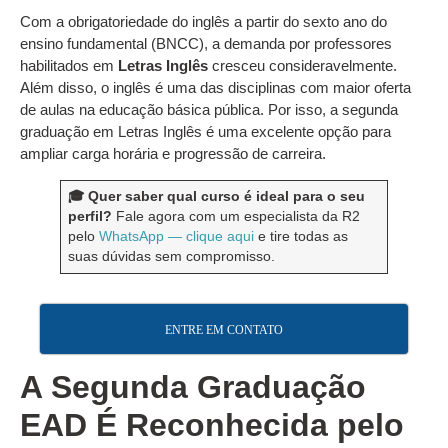
Com a obrigatoriedade do inglês a partir do sexto ano do
ensino fundamental (BNCC), a demanda por professores
habilitados em
Letras Inglês
cresceu consideravelmente.
Além disso, o inglês é uma das disciplinas com maior oferta
de aulas na educação básica pública. Por isso, a segunda
graduação em Letras Inglês é uma excelente opção para
ampliar carga horária e progressão de carreira.
🎓 Quer saber qual curso é ideal para o seu
perfil?
Fale agora com um especialista da R2
pelo
WhatsApp — clique aqui
e tire todas as
suas dúvidas sem compromisso.
ENTRE EM CONTATO
A Segunda Graduação
EAD É Reconhecida pelo