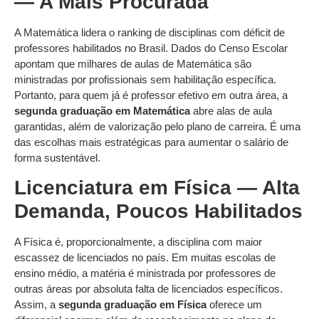
— A Mais Procurada
A Matemática lidera o ranking de disciplinas com déficit de
professores habilitados no Brasil. Dados do Censo Escolar
apontam que milhares de aulas de Matemática são
ministradas por profissionais sem habilitação específica.
Portanto, para quem já é professor efetivo em outra área, a
segunda graduação em Matemática
abre alas de aula
garantidas, além de valorização pelo plano de carreira. É uma
das escolhas mais estratégicas para aumentar o salário de
forma sustentável.
Licenciatura em Física — Alta
Demanda, Poucos Habilitados
A Física é, proporcionalmente, a disciplina com maior
escassez de licenciados no país. Em muitas escolas de
ensino médio, a matéria é ministrada por professores de
outras áreas por absoluta falta de licenciados específicos.
Assim, a
segunda graduação em Física
oferece um