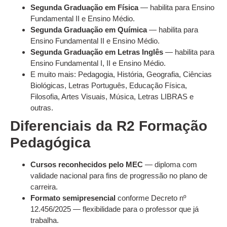
Segunda Graduação em Física
— habilita para Ensino
Fundamental II e Ensino Médio.
Segunda Graduação em Química
— habilita para
Ensino Fundamental II e Ensino Médio.
Segunda Graduação em Letras Inglês
— habilita para
Ensino Fundamental I, II e Ensino Médio.
E muito mais: Pedagogia, História, Geografia, Ciências
Biológicas, Letras Português, Educação Física,
Filosofia, Artes Visuais, Música, Letras LIBRAS e
outras.
Diferenciais da R2 Formação
Pedagógica
Cursos reconhecidos pelo MEC
— diploma com
validade nacional para fins de progressão no plano de
carreira.
Formato semipresencial
conforme Decreto nº
12.456/2025 — flexibilidade para o professor que já
trabalha.