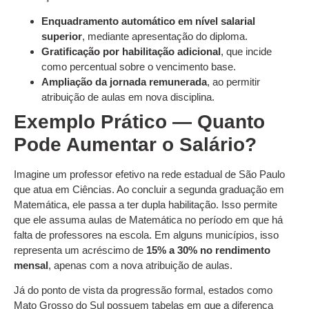
Enquadramento automático em nível salarial
superior
, mediante apresentação do diploma.
Gratificação por habilitação adicional
, que incide
como percentual sobre o vencimento base.
Ampliação da jornada remunerada
, ao permitir
atribuição de aulas em nova disciplina.
Exemplo Prático — Quanto
Pode Aumentar o Salário?
Imagine um professor efetivo na rede estadual de São Paulo
que atua em Ciências. Ao concluir a segunda graduação em
Matemática, ele passa a ter dupla habilitação. Isso permite
que ele assuma aulas de Matemática no período em que há
falta de professores na escola. Em alguns municípios, isso
representa um acréscimo de
15% a 30% no rendimento
mensal
, apenas com a nova atribuição de aulas.
Já do ponto de vista da progressão formal, estados como
Mato Grosso do Sul possuem tabelas em que a diferença