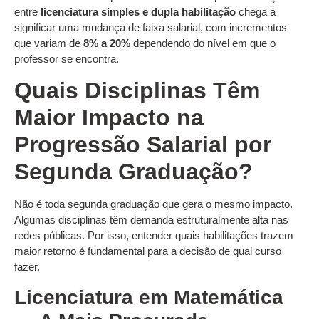
entre
licenciatura simples e dupla habilitação
chega a
significar uma mudança de faixa salarial, com incrementos
que variam de
8% a 20%
dependendo do nível em que o
professor se encontra.
Quais Disciplinas Têm
Maior Impacto na
Progressão Salarial por
Segunda Graduação?
Não é toda segunda graduação que gera o mesmo impacto.
Algumas disciplinas têm demanda estruturalmente alta nas
redes públicas. Por isso, entender quais habilitações trazem
maior retorno é fundamental para a decisão de qual curso
fazer.
Licenciatura em Matemática