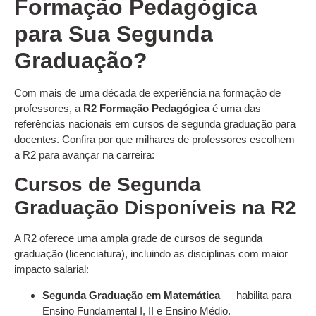
Formação Pedagógica
para Sua Segunda
Graduação?
Com mais de uma década de experiência na formação de
professores, a
R2 Formação Pedagógica
é uma das
referências nacionais em cursos de segunda graduação para
docentes. Confira por que milhares de professores escolhem
a R2 para avançar na carreira:
Cursos de Segunda
Graduação Disponíveis na R2
A R2 oferece uma ampla grade de cursos de segunda
graduação (licenciatura), incluindo as disciplinas com maior
impacto salarial:
Segunda Graduação em Matemática
— habilita para
Ensino Fundamental I, II e Ensino Médio.