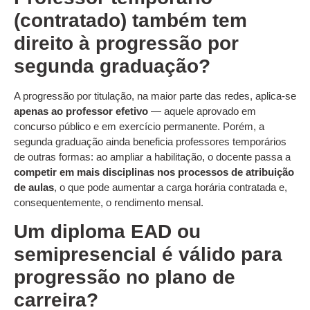
(contratado) também tem
direito à progressão por
segunda graduação?
A progressão por titulação, na maior parte das redes, aplica-se
apenas ao professor efetivo
— aquele aprovado em
concurso público e em exercício permanente. Porém, a
segunda graduação ainda beneficia professores temporários
de outras formas: ao ampliar a habilitação, o docente passa a
competir em mais disciplinas nos processos de atribuição
de aulas
, o que pode aumentar a carga horária contratada e,
consequentemente, o rendimento mensal.
Um diploma EAD ou
semipresencial é válido para
progressão no plano de
carreira?