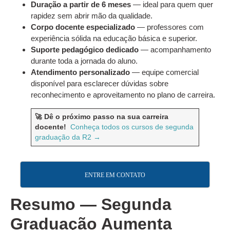
Duração a partir de 6 meses
— ideal para quem quer
rapidez sem abrir mão da qualidade.
Corpo docente especializado
— professores com
experiência sólida na educação básica e superior.
Suporte pedagógico dedicado
— acompanhamento
durante toda a jornada do aluno.
Atendimento personalizado
— equipe comercial
disponível para esclarecer dúvidas sobre
reconhecimento e aproveitamento no plano de carreira.
🚀 Dê o próximo passo na sua carreira
docente!
Conheça todos os cursos de segunda
graduação da R2 →
ENTRE EM CONTATO
Resumo — Segunda
Graduação Aumenta