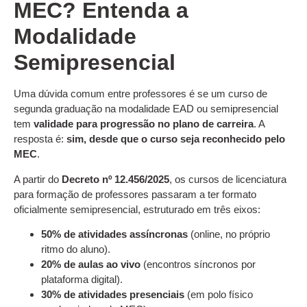
MEC? Entenda a
Modalidade
Semipresencial
Uma dúvida comum entre professores é se um curso de
segunda graduação na modalidade EAD ou semipresencial
tem
validade para progressão no plano de carreira
. A
resposta é:
sim, desde que o curso seja reconhecido pelo
MEC
.
A partir do
Decreto nº 12.456/2025
, os cursos de licenciatura
para formação de professores passaram a ter formato
oficialmente semipresencial, estruturado em três eixos:
50% de atividades assíncronas
(online, no próprio
ritmo do aluno).
20% de aulas ao vivo
(encontros síncronos por
plataforma digital).
30% de atividades presenciais
(em polo físico