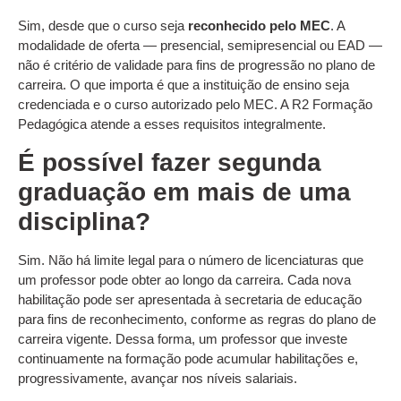
Sim, desde que o curso seja
reconhecido pelo MEC
. A
modalidade de oferta — presencial, semipresencial ou EAD —
não é critério de validade para fins de progressão no plano de
carreira. O que importa é que a instituição de ensino seja
credenciada e o curso autorizado pelo MEC. A R2 Formação
Pedagógica atende a esses requisitos integralmente.
É possível fazer segunda
graduação em mais de uma
disciplina?
Sim. Não há limite legal para o número de licenciaturas que
um professor pode obter ao longo da carreira. Cada nova
habilitação pode ser apresentada à secretaria de educação
para fins de reconhecimento, conforme as regras do plano de
carreira vigente. Dessa forma, um professor que investe
continuamente na formação pode acumular habilitações e,
progressivamente, avançar nos níveis salariais.