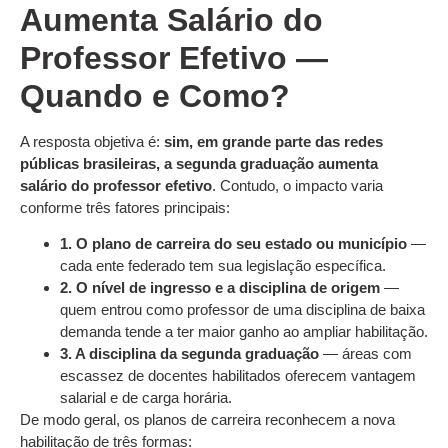
Aumenta Salário do
Professor Efetivo —
Quando e Como?
A resposta objetiva é:
sim, em grande parte das redes
públicas brasileiras, a segunda graduação aumenta
salário do professor efetivo
. Contudo, o impacto varia
conforme três fatores principais:
1. O plano de carreira do seu estado ou município
—
cada ente federado tem sua legislação específica.
2. O nível de ingresso e a disciplina de origem
—
quem entrou como professor de uma disciplina de baixa
demanda tende a ter maior ganho ao ampliar habilitação.
3. A disciplina da segunda graduação
— áreas com
escassez de docentes habilitados oferecem vantagem
salarial e de carga horária.
De modo geral, os planos de carreira reconhecem a nova
habilitação de três formas: