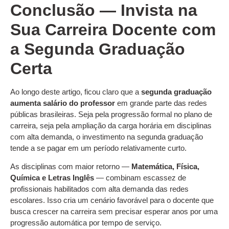
Conclusão — Invista na
Sua Carreira Docente com
a Segunda Graduação
Certa
Ao longo deste artigo, ficou claro que a
segunda graduação
aumenta salário do professor
em grande parte das redes
públicas brasileiras. Seja pela progressão formal no plano de
carreira, seja pela ampliação da carga horária em disciplinas
com alta demanda, o investimento na segunda graduação
tende a se pagar em um período relativamente curto.
As disciplinas com maior retorno —
Matemática, Física,
Química e Letras Inglês
— combinam escassez de
profissionais habilitados com alta demanda das redes
escolares. Isso cria um cenário favorável para o docente que
busca crescer na carreira sem precisar esperar anos por uma
progressão automática por tempo de serviço.