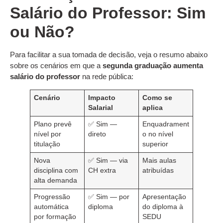
Salário do Professor: Sim
ou Não?
Para facilitar a sua tomada de decisão, veja o resumo abaixo
sobre os cenários em que a
segunda graduação aumenta
salário do professor
na rede pública:
Cenário
Impacto
Como se
Salarial
aplica
Plano prevê
✅ Sim —
Enquadrament
nível por
direto
o no nível
titulação
superior
Nova
✅ Sim — via
Mais aulas
disciplina com
CH extra
atribuídas
alta demanda
Progressão
✅ Sim — por
Apresentação
automática
diploma
do diploma à
por formação
SEDU