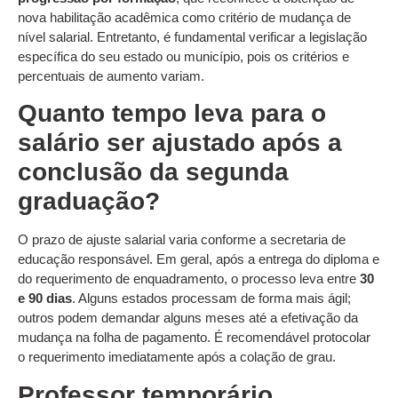
nova habilitação acadêmica como critério de mudança de
nível salarial. Entretanto, é fundamental verificar a legislação
específica do seu estado ou município, pois os critérios e
percentuais de aumento variam.
Quanto tempo leva para o
salário ser ajustado após a
conclusão da segunda
graduação?
O prazo de ajuste salarial varia conforme a secretaria de
educação responsável. Em geral, após a entrega do diploma e
do requerimento de enquadramento, o processo leva entre
30
e 90 dias
. Alguns estados processam de forma mais ágil;
outros podem demandar alguns meses até a efetivação da
mudança na folha de pagamento. É recomendável protocolar
o requerimento imediatamente após a colação de grau.
Professor temporário