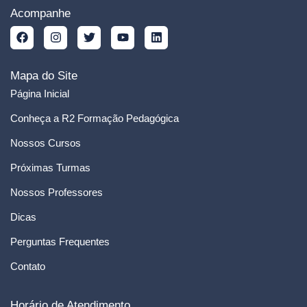
Acompanhe
Mapa do Site
Página Inicial
Conheça a R2 Formação Pedagógica
Nossos Cursos
Próximas Turmas
Nossos Professores
Dicas
Perguntas Frequentes
Contato
Horário de Atendimento