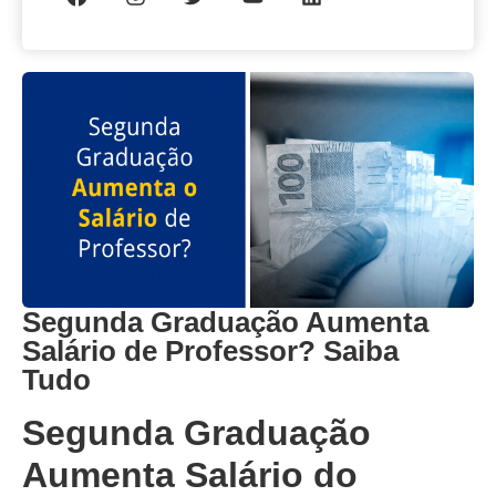
Segunda Graduação Aumenta
Salário de Professor? Saiba
Tudo
Segunda Graduação
Aumenta Salário do