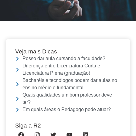
Veja mais Dicas
Posso dar aula cursando a faculdade?
Diferença entre Licenciatura Curta e
Licenciatura Plena (graduação)
Bacharéis e tecnólogos podem dar aulas no
ensino médio e fundamental
Quais qualidades um bom professor deve
ter?
Em quais áreas o Pedagogo pode atuar?
Siga a R2