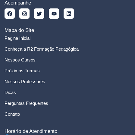
Acompanhe
Mapa do Site
Página Inicial
Conheça a R2 Formação Pedagógica
Nossos Cursos
Próximas Turmas
Nossos Professores
Dicas
Perguntas Frequentes
Contato
Horário de Atendimento