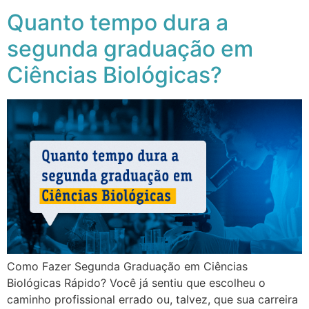
Quanto tempo dura a
segunda graduação em
Ciências Biológicas?
Como Fazer Segunda Graduação em Ciências
Biológicas Rápido? Você já sentiu que escolheu o
caminho profissional errado ou, talvez, que sua carreira