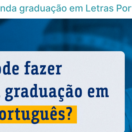
nda graduação em Letras Po