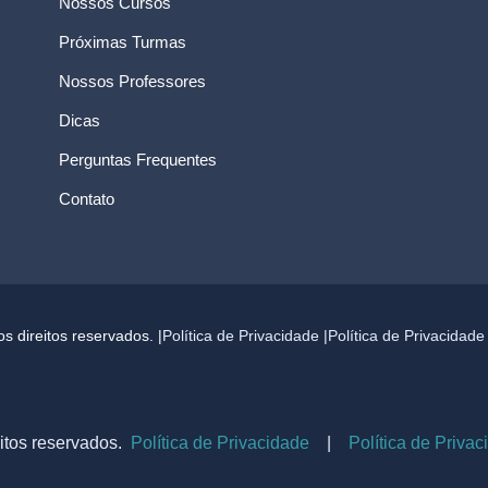
Nossos Cursos
Próximas Turmas
Nossos Professores
Dicas
Perguntas Frequentes
Contato
 direitos reservados. |
Política de Privacidade |
Política de Privacidad
itos reservados.
Política de Privacidade
|
Política de Priva