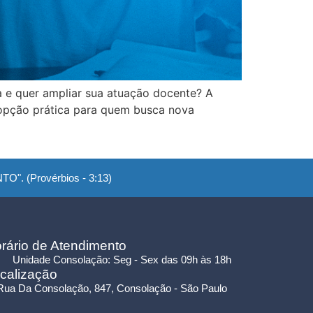
 e quer ampliar sua atuação docente? A
opção prática para quem busca nova
". (Provérbios - 3:13)
rário de Atendimento
Unidade Consolação: Seg - Sex das 09h às 18h
calização
Rua Da Consolação, 847, Consolação - São Paulo