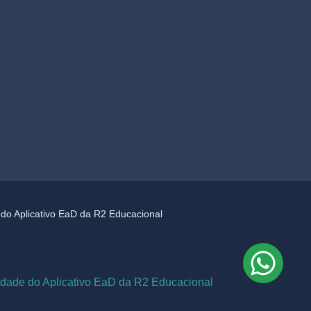
e do Aplicativo EaD da R2 Educacional
cidade do Aplicativo EaD da R2 Educacional