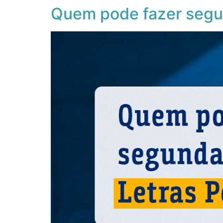
Quem pode fazer segu