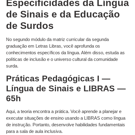
Especificidades da Língua
de Sinais e da Educação
de Surdos
No segundo módulo da matriz curricular da segunda
graduação em Letras Libras, você aprofunda os
conhecimentos específicos da língua. Além disso, estuda as
políticas de inclusão e o universo cultural da comunidade
surda.
Práticas Pedagógicas I —
Língua de Sinais e LIBRAS —
65h
Aqui, a teoria encontra a prática. Você aprende a planejar e
executar situações de ensino usando a LIBRAS como língua
de instrução. Portanto, desenvolve habilidades fundamentais
para a sala de aula inclusiva.