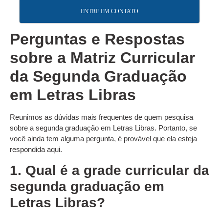
ENTRE EM CONTATO
Perguntas e Respostas
sobre a Matriz Curricular
da Segunda Graduação
em Letras Libras
Reunimos as dúvidas mais frequentes de quem pesquisa
sobre a segunda graduação em Letras Libras. Portanto, se
você ainda tem alguma pergunta, é provável que ela esteja
respondida aqui.
1. Qual é a grade curricular da
segunda graduação em
Letras Libras?