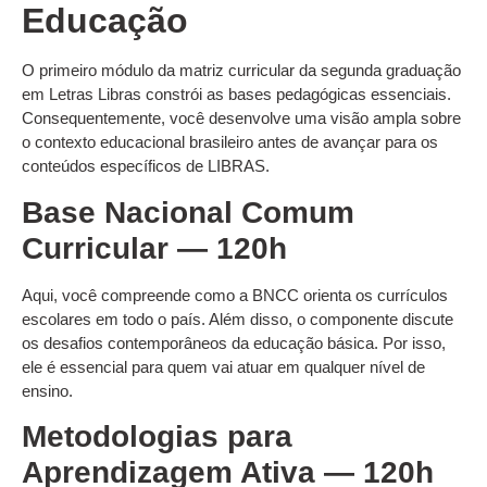
Educação
O primeiro módulo da matriz curricular da segunda graduação
em Letras Libras constrói as bases pedagógicas essenciais.
Consequentemente, você desenvolve uma visão ampla sobre
o contexto educacional brasileiro antes de avançar para os
conteúdos específicos de LIBRAS.
Base Nacional Comum
Curricular — 120h
Aqui, você compreende como a BNCC orienta os currículos
escolares em todo o país. Além disso, o componente discute
os desafios contemporâneos da educação básica. Por isso,
ele é essencial para quem vai atuar em qualquer nível de
ensino.
Metodologias para
Aprendizagem Ativa — 120h