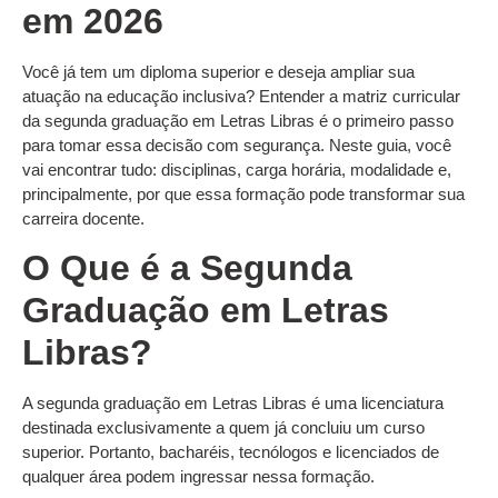
em 2026
Você já tem um diploma superior e deseja ampliar sua
atuação na educação inclusiva? Entender a matriz curricular
da segunda graduação em Letras Libras é o primeiro passo
para tomar essa decisão com segurança. Neste guia, você
vai encontrar tudo: disciplinas, carga horária, modalidade e,
principalmente, por que essa formação pode transformar sua
carreira docente.
O Que é a Segunda
Graduação em Letras
Libras?
A segunda graduação em Letras Libras é uma licenciatura
destinada exclusivamente a quem já concluiu um curso
superior. Portanto, bacharéis, tecnólogos e licenciados de
qualquer área podem ingressar nessa formação.