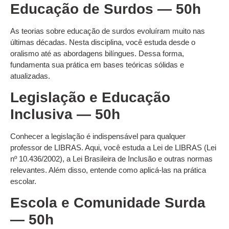
Educação de Surdos — 50h
As teorias sobre educação de surdos evoluíram muito nas
últimas décadas. Nesta disciplina, você estuda desde o
oralismo até as abordagens bilíngues. Dessa forma,
fundamenta sua prática em bases teóricas sólidas e
atualizadas.
Legislação e Educação
Inclusiva — 50h
Conhecer a legislação é indispensável para qualquer
professor de LIBRAS. Aqui, você estuda a Lei de LIBRAS (Lei
nº 10.436/2002), a Lei Brasileira de Inclusão e outras normas
relevantes. Além disso, entende como aplicá-las na prática
escolar.
Escola e Comunidade Surda
— 50h