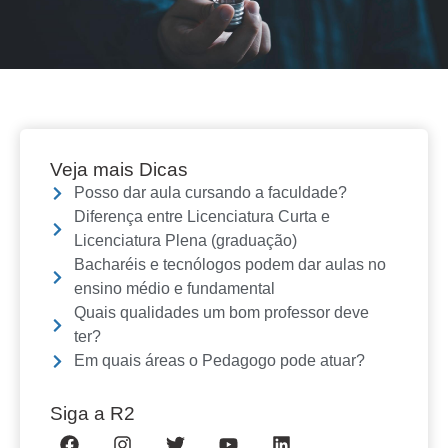
Veja mais Dicas
Posso dar aula cursando a faculdade?
Diferença entre Licenciatura Curta e
Licenciatura Plena (graduação)
Bacharéis e tecnólogos podem dar aulas no
ensino médio e fundamental
Quais qualidades um bom professor deve
ter?
Em quais áreas o Pedagogo pode atuar?
Siga a R2