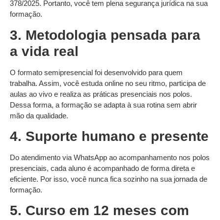
378/2025. Portanto, você tem plena segurança jurídica na sua
formação.
3. Metodologia pensada para
a vida real
O formato semipresencial foi desenvolvido para quem
trabalha. Assim, você estuda online no seu ritmo, participa de
aulas ao vivo e realiza as práticas presenciais nos polos.
Dessa forma, a formação se adapta à sua rotina sem abrir
mão da qualidade.
4. Suporte humano e presente
Do atendimento via WhatsApp ao acompanhamento nos polos
presenciais, cada aluno é acompanhado de forma direta e
eficiente. Por isso, você nunca fica sozinho na sua jornada de
formação.
5. Curso em 12 meses com