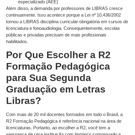
especializado (AEE)
Além disso, a demanda por professores de LIBRAS cresce
continuamente. Isso acontece porque a Lei nº 10.436/2002
tornou a LIBRAS disciplina curricular obrigatória em cursos de
licenciatura e fonoaudiologia. Consequentemente, escolas
públicas e privadas precisam de mais profissionais
habilitados.
Por Que Escolher a R2
Formação Pedagógica
para Sua Segunda
Graduação em Letras
Libras?
Com mais de 20 mil docentes formados em todo o Brasil, a
R2 Formação Pedagógica é referência nacional na área de
licenciaturas. Portanto, ao escolher a R2, você tem a
segurança de uma instituição com histórico comprovado e