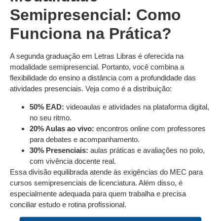
Semipresencial: Como
Funciona na Prática?
A segunda graduação em Letras Libras é oferecida na
modalidade semipresencial. Portanto, você combina a
flexibilidade do ensino a distância com a profundidade das
atividades presenciais. Veja como é a distribuição:
50% EAD:
videoaulas e atividades na plataforma digital,
no seu ritmo.
20% Aulas ao vivo:
encontros online com professores
para debates e acompanhamento.
30% Presenciais:
aulas práticas e avaliações no polo,
com vivência docente real.
Essa divisão equilibrada atende às exigências do MEC para
cursos semipresenciais de licenciatura. Além disso, é
especialmente adequada para quem trabalha e precisa
conciliar estudo e rotina profissional.