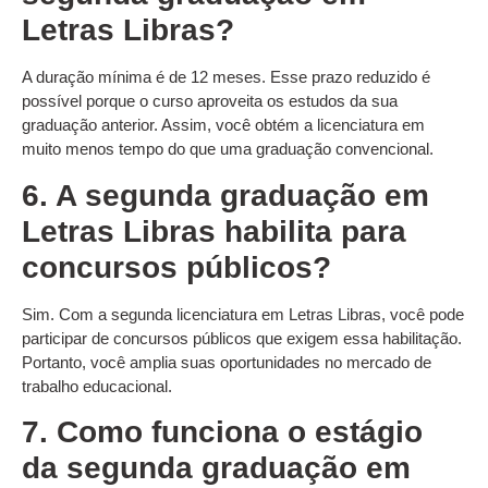
Letras Libras?
A duração mínima é de 12 meses. Esse prazo reduzido é
possível porque o curso aproveita os estudos da sua
graduação anterior. Assim, você obtém a licenciatura em
muito menos tempo do que uma graduação convencional.
6. A segunda graduação em
Letras Libras habilita para
concursos públicos?
Sim. Com a segunda licenciatura em Letras Libras, você pode
participar de concursos públicos que exigem essa habilitação.
Portanto, você amplia suas oportunidades no mercado de
trabalho educacional.
7. Como funciona o estágio
da segunda graduação em