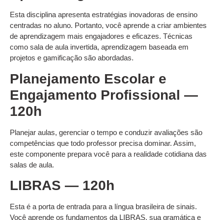
Esta disciplina apresenta estratégias inovadoras de ensino
centradas no aluno. Portanto, você aprende a criar ambientes
de aprendizagem mais engajadores e eficazes. Técnicas
como sala de aula invertida, aprendizagem baseada em
projetos e gamificação são abordadas.
Planejamento Escolar e
Engajamento Profissional —
120h
Planejar aulas, gerenciar o tempo e conduzir avaliações são
competências que todo professor precisa dominar. Assim,
este componente prepara você para a realidade cotidiana das
salas de aula.
LIBRAS — 120h
Esta é a porta de entrada para a língua brasileira de sinais.
Você aprende os fundamentos da LIBRAS, sua gramática e