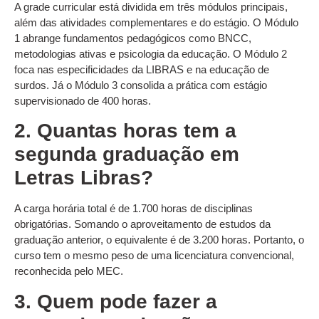
A grade curricular está dividida em três módulos principais,
além das atividades complementares e do estágio. O Módulo
1 abrange fundamentos pedagógicos como BNCC,
metodologias ativas e psicologia da educação. O Módulo 2
foca nas especificidades da LIBRAS e na educação de
surdos. Já o Módulo 3 consolida a prática com estágio
supervisionado de 400 horas.
2. Quantas horas tem a
segunda graduação em
Letras Libras?
A carga horária total é de 1.700 horas de disciplinas
obrigatórias. Somando o aproveitamento de estudos da
graduação anterior, o equivalente é de 3.200 horas. Portanto, o
curso tem o mesmo peso de uma licenciatura convencional,
reconhecida pelo MEC.
3. Quem pode fazer a