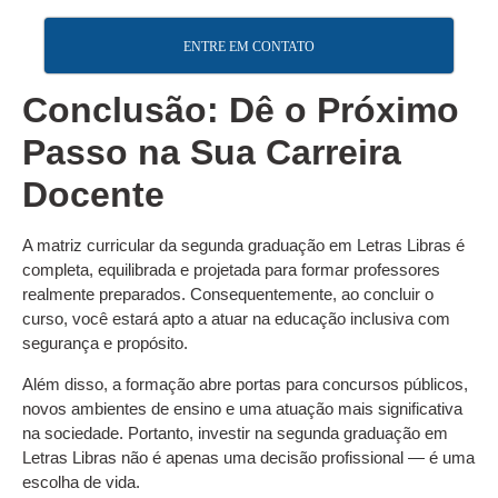
ENTRE EM CONTATO
Conclusão: Dê o Próximo
Passo na Sua Carreira
Docente
A matriz curricular da segunda graduação em Letras Libras é
completa, equilibrada e projetada para formar professores
realmente preparados. Consequentemente, ao concluir o
curso, você estará apto a atuar na educação inclusiva com
segurança e propósito.
Além disso, a formação abre portas para concursos públicos,
novos ambientes de ensino e uma atuação mais significativa
na sociedade. Portanto, investir na segunda graduação em
Letras Libras não é apenas uma decisão profissional — é uma
escolha de vida.