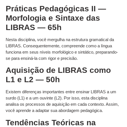
Práticas Pedagógicas II —
Morfologia e Sintaxe das
LIBRAS — 65h
Nesta disciplina, você mergulha na estrutura gramatical da
LIBRAS. Consequentemente, compreende como a língua
funciona em seus níveis morfológico e sintático, preparando-
se para ensiná-la com rigor e precisão.
Aquisição de LIBRAS como
L1 e L2 — 50h
Existem diferenças importantes entre ensinar LIBRAS a um
surdo (L1) e a um ouvinte (L2). Por isso, esta disciplina
analisa os processos de aquisição em cada contexto. Assim,
você aprende a adaptar sua abordagem pedagógica.
Tendências Teóricas na