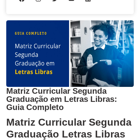
Matriz Curricular Segunda
Graduação em Letras Libras:
Guia Completo
Matriz Curricular Segunda
Graduação Letras Libras