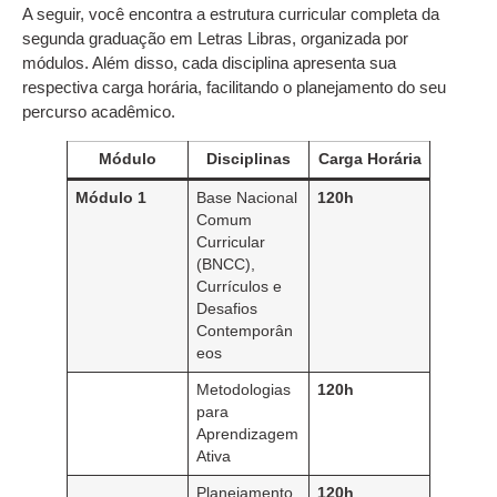
A seguir, você encontra a estrutura curricular completa da
segunda graduação em Letras Libras, organizada por
módulos. Além disso, cada disciplina apresenta sua
respectiva carga horária, facilitando o planejamento do seu
percurso acadêmico.
Módulo
Disciplinas
Carga Horária
Módulo 1
Base Nacional
120h
Comum
Curricular
(BNCC),
Currículos e
Desafios
Contemporân
eos
Metodologias
120h
para
Aprendizagem
Ativa
Planejamento
120h