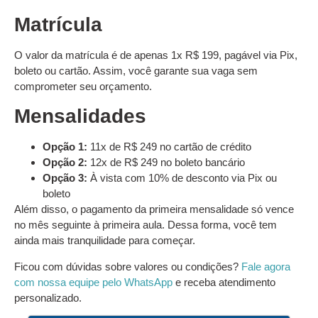
Matrícula
O valor da matrícula é de apenas 1x R$ 199, pagável via Pix,
boleto ou cartão. Assim, você garante sua vaga sem
comprometer seu orçamento.
Mensalidades
Opção 1:
11x de R$ 249 no cartão de crédito
Opção 2:
12x de R$ 249 no boleto bancário
Opção 3:
À vista com 10% de desconto via Pix ou
boleto
Além disso, o pagamento da primeira mensalidade só vence
no mês seguinte à primeira aula. Dessa forma, você tem
ainda mais tranquilidade para começar.
Ficou com dúvidas sobre valores ou condições?
Fale agora
com nossa equipe pelo WhatsApp
e receba atendimento
personalizado.