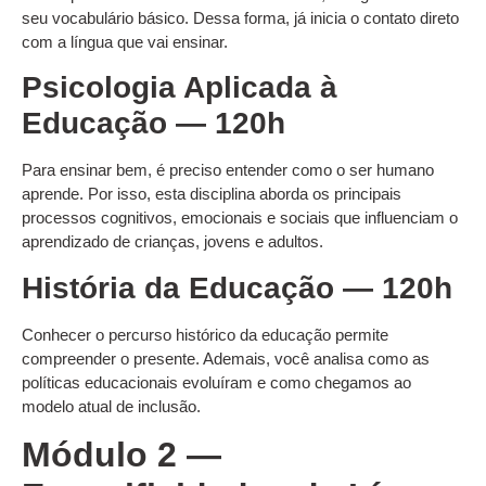
seu vocabulário básico. Dessa forma, já inicia o contato direto
com a língua que vai ensinar.
Psicologia Aplicada à
Educação — 120h
Para ensinar bem, é preciso entender como o ser humano
aprende. Por isso, esta disciplina aborda os principais
processos cognitivos, emocionais e sociais que influenciam o
aprendizado de crianças, jovens e adultos.
História da Educação — 120h
Conhecer o percurso histórico da educação permite
compreender o presente. Ademais, você analisa como as
políticas educacionais evoluíram e como chegamos ao
modelo atual de inclusão.
Módulo 2 —