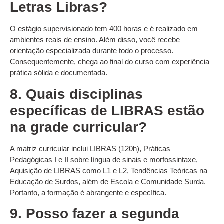
Letras Libras?
O estágio supervisionado tem 400 horas e é realizado em
ambientes reais de ensino. Além disso, você recebe
orientação especializada durante todo o processo.
Consequentemente, chega ao final do curso com experiência
prática sólida e documentada.
8. Quais disciplinas
específicas de LIBRAS estão
na grade curricular?
A matriz curricular inclui LIBRAS (120h), Práticas
Pedagógicas I e II sobre língua de sinais e morfossintaxe,
Aquisição de LIBRAS como L1 e L2, Tendências Teóricas na
Educação de Surdos, além de Escola e Comunidade Surda.
Portanto, a formação é abrangente e específica.
9. Posso fazer a segunda