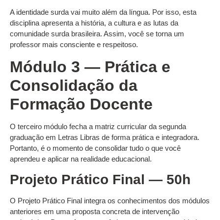
A identidade surda vai muito além da língua. Por isso, esta
disciplina apresenta a história, a cultura e as lutas da
comunidade surda brasileira. Assim, você se torna um
professor mais consciente e respeitoso.
Módulo 3 — Prática e
Consolidação da
Formação Docente
O terceiro módulo fecha a matriz curricular da segunda
graduação em Letras Libras de forma prática e integradora.
Portanto, é o momento de consolidar tudo o que você
aprendeu e aplicar na realidade educacional.
Projeto Prático Final — 50h
O Projeto Prático Final integra os conhecimentos dos módulos
anteriores em uma proposta concreta de intervenção