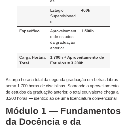
es
Estágio
400h
Supervisionad
o
Específico
Aproveitament
1.500h
o de estudos
da graduação
anterior
Carga Horária
1.700h + Aproveitamento de
Total
Estudos = 3.200h
A carga horária total da segunda graduação em Letras Libras
soma 1.700 horas de disciplinas. Somando o aproveitamento
de estudos da graduação anterior, o total equivalente chega a
3.200 horas — idêntico ao de uma licenciatura convencional.
Módulo 1 — Fundamentos
da Docência e da