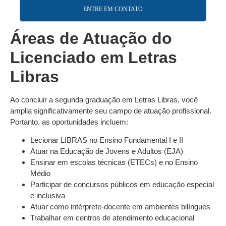
ENTRE EM CONTATO
Áreas de Atuação do
Licenciado em Letras
Libras
Ao concluir a segunda graduação em Letras Libras, você
amplia significativamente seu campo de atuação profissional.
Portanto, as oportunidades incluem:
Lecionar LIBRAS no Ensino Fundamental I e II
Atuar na Educação de Jovens e Adultos (EJA)
Ensinar em escolas técnicas (ETECs) e no Ensino
Médio
Participar de concursos públicos em educação especial
e inclusiva
Atuar como intérprete-docente em ambientes bilíngues
Trabalhar em centros de atendimento educacional