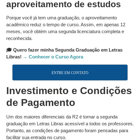
aproveitamento de estudos
Porque você já tem uma graduação, o aproveitamento
acadêmico reduz o tempo de curso. Assim, em apenas 12
meses, você obtém uma segunda licenciatura completa e
reconhecida.
🎓 Quero fazer minha Segunda Graduação em Letras
Libras!
→ Conhecer o Curso Agora
ENTRE EM CONTATO
Investimento e Condições
de Pagamento
Um dos maiores diferenciais da R2 é tornar a segunda
graduação em Letras Libras acessível a todos os professores.
Portanto, as condições de pagamento foram pensadas para
facilitar sua entrada no curso.