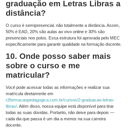
graduação em Letras Libras a
distância?
O curso é semipresencial, não totalmente a distância. Assim,
50% é EAD, 20% são aulas ao vivo online e 30% são
presenciais nos polos. Essa estrutura foi aprovada pelo MEC
especificamente para garantir qualidade na formação docente.
10. Onde posso saber mais
sobre o curso e me
matricular?
Você pode acessar todas as informações e realizar sua
matrícula diretamente em
r2formacaopedagogica.com.br/cursos/2-graduacao-letras-
libras/
. Além disso, nossa equipe está disponível para tirar
todas as suas dúvidas. Portanto, não deixe para depois —
cada dia que passa é um dia a menos na sua carreira
docente.