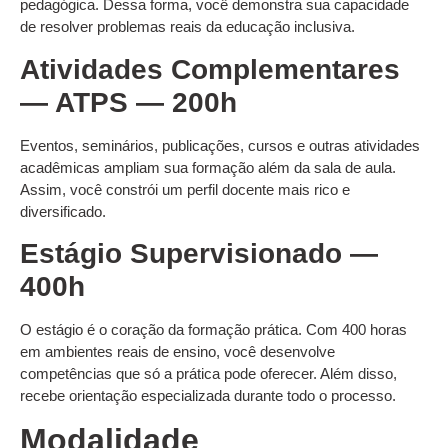
pedagógica. Dessa forma, você demonstra sua capacidade
de resolver problemas reais da educação inclusiva.
Atividades Complementares
— ATPS — 200h
Eventos, seminários, publicações, cursos e outras atividades
acadêmicas ampliam sua formação além da sala de aula.
Assim, você constrói um perfil docente mais rico e
diversificado.
Estágio Supervisionado —
400h
O estágio é o coração da formação prática. Com 400 horas
em ambientes reais de ensino, você desenvolve
competências que só a prática pode oferecer. Além disso,
recebe orientação especializada durante todo o processo.
Modalidade