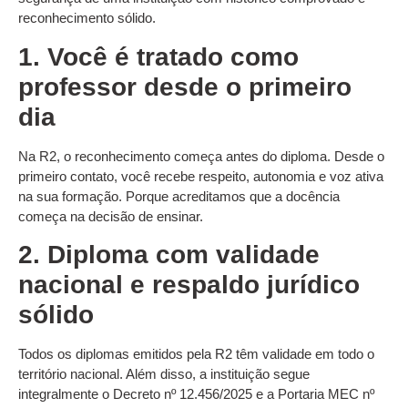
reconhecimento sólido.
1. Você é tratado como
professor desde o primeiro
dia
Na R2, o reconhecimento começa antes do diploma. Desde o
primeiro contato, você recebe respeito, autonomia e voz ativa
na sua formação. Porque acreditamos que a docência
começa na decisão de ensinar.
2. Diploma com validade
nacional e respaldo jurídico
sólido
Todos os diplomas emitidos pela R2 têm validade em todo o
território nacional. Além disso, a instituição segue
integralmente o Decreto nº 12.456/2025 e a Portaria MEC nº