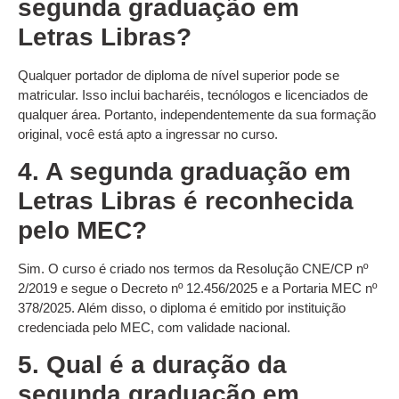
segunda graduação em
Letras Libras?
Qualquer portador de diploma de nível superior pode se
matricular. Isso inclui bacharéis, tecnólogos e licenciados de
qualquer área. Portanto, independentemente da sua formação
original, você está apto a ingressar no curso.
4. A segunda graduação em
Letras Libras é reconhecida
pelo MEC?
Sim. O curso é criado nos termos da Resolução CNE/CP nº
2/2019 e segue o Decreto nº 12.456/2025 e a Portaria MEC nº
378/2025. Além disso, o diploma é emitido por instituição
credenciada pelo MEC, com validade nacional.
5. Qual é a duração da
segunda graduação em