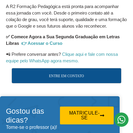
A R2 Formação Pedagógica está pronta para acompanhar
essa jornada com você. Desde o primeiro contato até a
colação de grau, você terá suporte, qualidade e uma formação
que o Google e seus futuros alunos vão reconhecer.
✅ Comece Agora a Sua Segunda Graduação em Letras
Libras
👉 Acessar o Curso
📲 Prefere conversar antes?
Clique aqui e fale com nossa
equipe pelo WhatsApp agora mesmo.
ENTRE EM CONTATO
Gostou das
MATRICULE-
SE
dicas?
Torne-se o professor (a)!