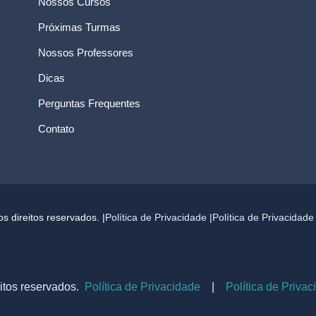
Nossos Cursos
Próximas Turmas
Nossos Professores
Dicas
Perguntas Frequentes
Contato
 direitos reservados. |
Política de Privacidade |
Política de Privacidad
itos reservados.
Política de Privacidade
|
Política de Priva