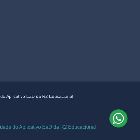
e do Aplicativo EaD da R2 Educacional
cidade do Aplicativo EaD da R2 Educacional