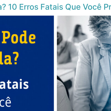
? 10 Erros Fatais Que Você Pr