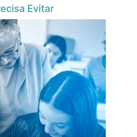
ecisa Evitar