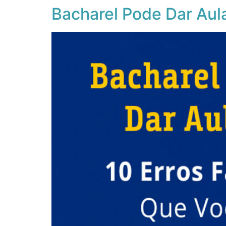
Bacharel Pode Dar Aula