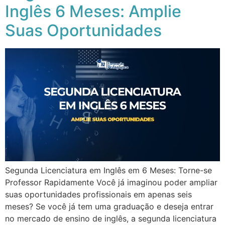
Inglês 6 Meses: Amplie
Suas Oportunidades
Segunda Licenciatura em Inglês em 6 Meses: Torne-se
Professor Rapidamente Você já imaginou poder ampliar
suas oportunidades profissionais em apenas seis
meses? Se você já tem uma graduação e deseja entrar
no mercado de ensino de inglês, a segunda licenciatura