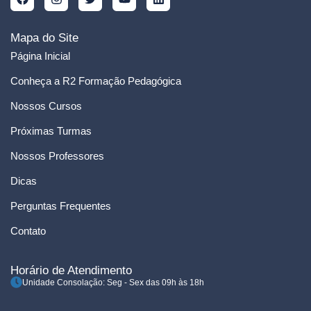
Mapa do Site
Página Inicial
Conheça a R2 Formação Pedagógica
Nossos Cursos
Próximas Turmas
Nossos Professores
Dicas
Perguntas Frequentes
Contato
Horário de Atendimento
Unidade Consolação: Seg - Sex das 09h às 18h