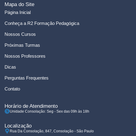
Mapa do Site
Página Inicial
Conheça a R2 Formação Pedagógica
Nossos Cursos
Próximas Turmas
Nossos Professores
Dicas
Perguntas Frequentes
Contato
Horário de Atendimento
Unidade Consolação: Seg - Sex das 09h às 18h
Localização
Rua Da Consolação, 847, Consolação - São Paulo