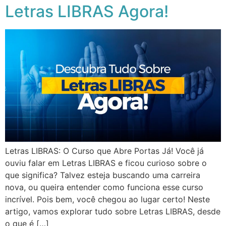
Letras LIBRAS Agora!
Letras LIBRAS: O Curso que Abre Portas Já! Você já
ouviu falar em Letras LIBRAS e ficou curioso sobre o
que significa? Talvez esteja buscando uma carreira
nova, ou queira entender como funciona esse curso
incrível. Pois bem, você chegou ao lugar certo! Neste
artigo, vamos explorar tudo sobre Letras LIBRAS, desde
o que é […]