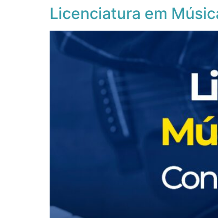
Licenciatura em Músic