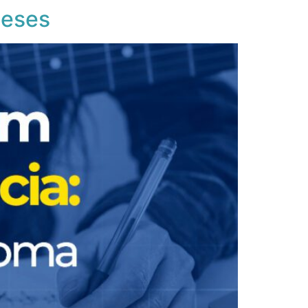
Meses