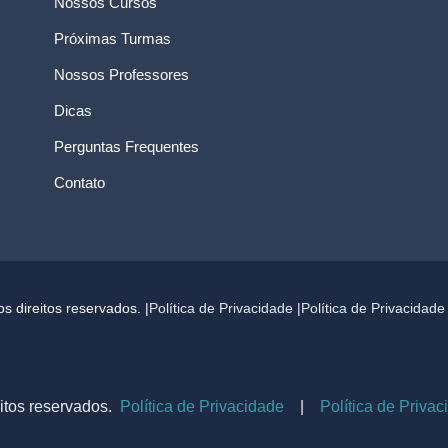
Nossos Cursos
Próximas Turmas
Nossos Professores
Dicas
Perguntas Frequentes
Contato
 direitos reservados. |
Política de Privacidade |
Política de Privacidad
itos reservados.
Política de Privacidade
|
Política de Priva