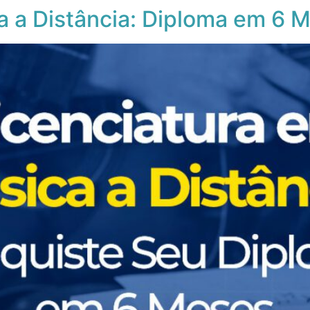
a a Distância: Diploma em 6 