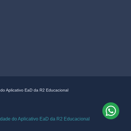
e do Aplicativo EaD da R2 Educacional
cidade do Aplicativo EaD da R2 Educacional