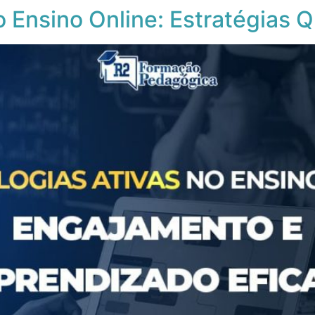
o Ensino Online: Estratégias