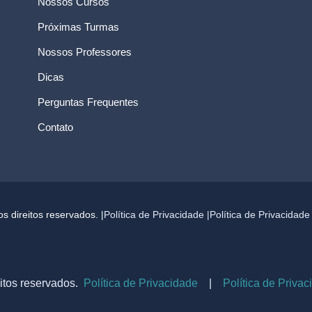
Nossos Cursos
Próximas Turmas
Nossos Professores
Dicas
Perguntas Frequentes
Contato
 direitos reservados. |
Política de Privacidade |
Política de Privacidad
itos reservados.
Política de Privacidade
|
Política de Priva