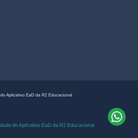
e do Aplicativo EaD da R2 Educacional
cidade do Aplicativo EaD da R2 Educacional