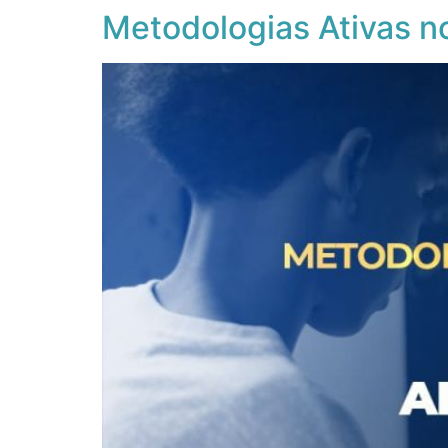
Metodologias Ativas n