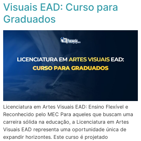
Visuais EAD: Curso para
Graduados
Licenciatura em Artes Visuais EAD: Ensino Flexível e
Reconhecido pelo MEC Para aqueles que buscam uma
carreira sólida na educação, a Licenciatura em Artes
Visuais EAD representa uma oportunidade única de
expandir horizontes. Este curso é projetado