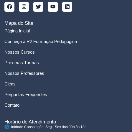
Mapa do Site
Página Inicial
Conheça a R2 Formação Pedagógica
Nossos Cursos
Próximas Turmas
Nossos Professores
Dicas
Perguntas Frequentes
Contato
Horário de Atendimento
Unidade Consolação: Seg - Sex das 09h às 18h