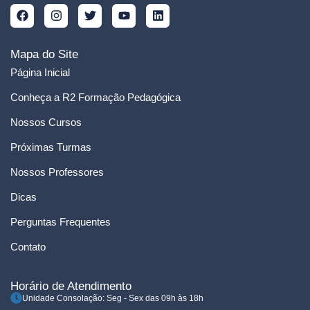
Mapa do Site
Página Inicial
Conheça a R2 Formação Pedagógica
Nossos Cursos
Próximas Turmas
Nossos Professores
Dicas
Perguntas Frequentes
Contato
Horário de Atendimento
Unidade Consolação: Seg - Sex das 09h às 18h