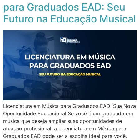
para Graduados EAD: Seu
Futuro na Educação Musical
Licenciatura em Música para Graduados EAD: Sua Nova
Oportunidade Educacional Se você é um graduado em
música que deseja ampliar suas oportunidades de
atuação profissional, a Licenciatura em Música para
Graduados EAD pode ser a escolha ideal para você.