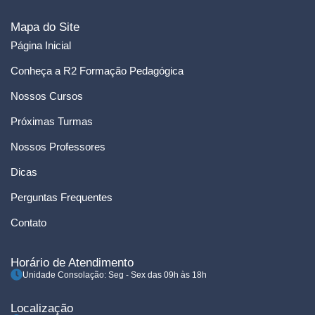
Mapa do Site
Página Inicial
Conheça a R2 Formação Pedagógica
Nossos Cursos
Próximas Turmas
Nossos Professores
Dicas
Perguntas Frequentes
Contato
Horário de Atendimento
Unidade Consolação: Seg - Sex das 09h às 18h
Localização