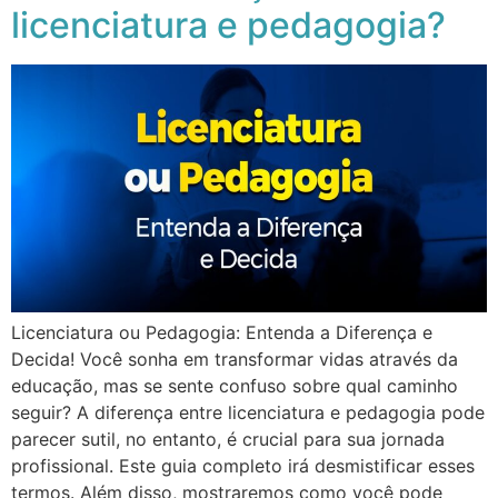
licenciatura e pedagogia?
Licenciatura ou Pedagogia: Entenda a Diferença e
Decida! Você sonha em transformar vidas através da
educação, mas se sente confuso sobre qual caminho
seguir? A diferença entre licenciatura e pedagogia pode
parecer sutil, no entanto, é crucial para sua jornada
profissional. Este guia completo irá desmistificar esses
termos. Além disso, mostraremos como você pode