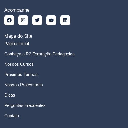
Acompanhe
Mapa do Site
Página Inicial
Conheça a R2 Formação Pedagógica
Nossos Cursos
Próximas Turmas
Nossos Professores
Dicas
Perguntas Frequentes
Contato