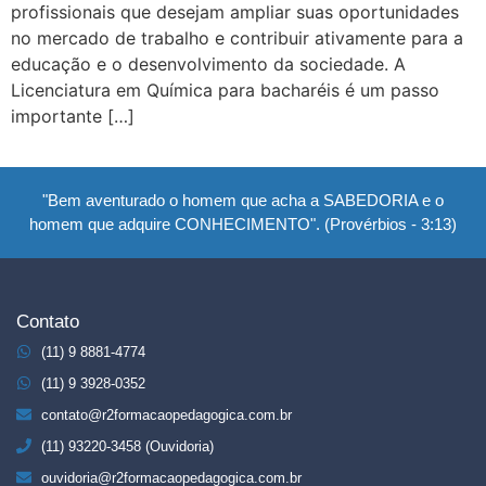
profissionais que desejam ampliar suas oportunidades
no mercado de trabalho e contribuir ativamente para a
educação e o desenvolvimento da sociedade. A
Licenciatura em Química para bacharéis é um passo
importante […]
"Bem aventurado o homem que acha a SABEDORIA e o
homem que adquire CONHECIMENTO". (Provérbios - 3:13)
Contato
(11) 9 8881-4774
(11) 9 3928-0352
contato@r2formacaopedagogica.com.br
(11) 93220-3458 (Ouvidoria)
ouvidoria@r2formacaopedagogica.com.br