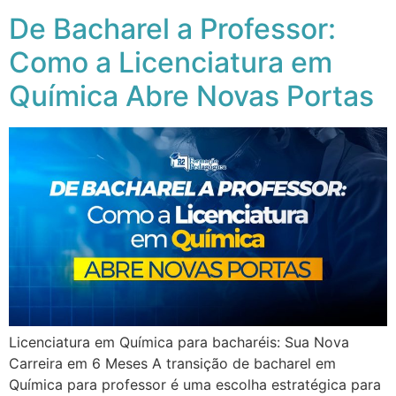
De Bacharel a Professor:
Como a Licenciatura em
Química Abre Novas Portas
Licenciatura em Química para bacharéis: Sua Nova
Carreira em 6 Meses A transição de bacharel em
Química para professor é uma escolha estratégica para