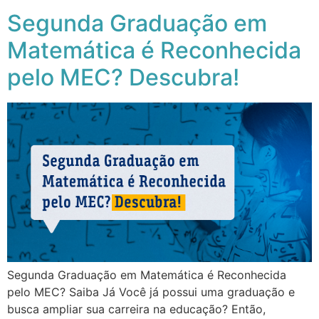
Segunda Graduação em
Matemática é Reconhecida
pelo MEC? Descubra!
Segunda Graduação em Matemática é Reconhecida
pelo MEC? Saiba Já Você já possui uma graduação e
busca ampliar sua carreira na educação? Então,