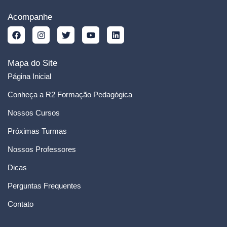
Acompanhe
Mapa do Site
Página Inicial
Conheça a R2 Formação Pedagógica
Nossos Cursos
Próximas Turmas
Nossos Professores
Dicas
Perguntas Frequentes
Contato