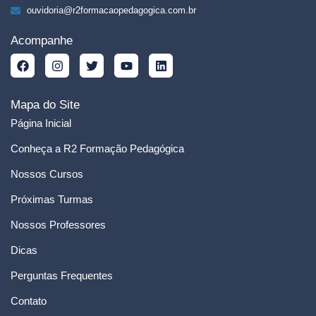
ouvidoria@r2formacaopedagogica.com.br
Acompanhe
Mapa do Site
Página Inicial
Conheça a R2 Formação Pedagógica
Nossos Cursos
Próximas Turmas
Nossos Professores
Dicas
Perguntas Frequentes
Contato