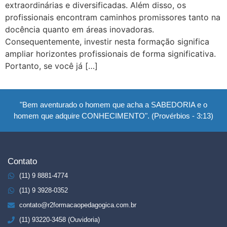
extraordinárias e diversificadas. Além disso, os
profissionais encontram caminhos promissores tanto na
docência quanto em áreas inovadoras.
Consequentemente, investir nesta formação significa
ampliar horizontes profissionais de forma significativa.
Portanto, se você já […]
"Bem aventurado o homem que acha a SABEDORIA e o
homem que adquire CONHECIMENTO". (Provérbios - 3:13)
Contato
(11) 9 8881-4774
(11) 9 3928-0352
contato@r2formacaopedagogica.com.br
(11) 93220-3458 (Ouvidoria)