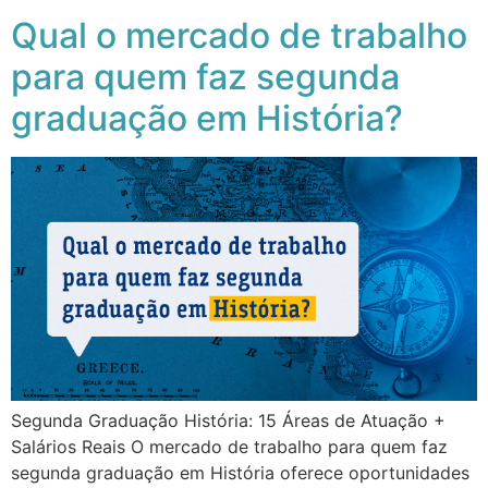
Qual o mercado de trabalho
para quem faz segunda
graduação em História?
Segunda Graduação História: 15 Áreas de Atuação +
Salários Reais O mercado de trabalho para quem faz
segunda graduação em História oferece oportunidades