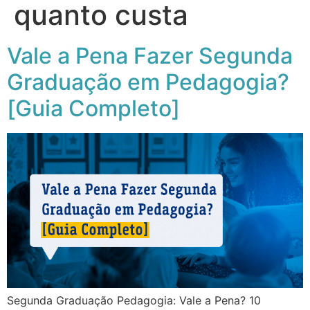
quanto custa
Vale a Pena Fazer Segunda
Graduação em Pedagogia?
[Guia Completo]
Segunda Graduação Pedagogia: Vale a Pena? 10