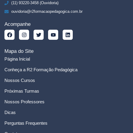
(11) 93220-3458 (Ouvidoria)
ouvidoria@r2formacaopedagogica.com.br
Acompanhe
Mapa do Site
Página Inicial
Conheça a R2 Formação Pedagógica
Nossos Cursos
Próximas Turmas
Nossos Professores
Dicas
Perguntas Frequentes