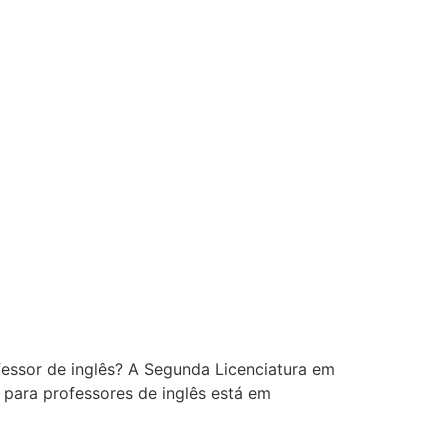
essor de inglês? A Segunda Licenciatura em
o para professores de inglês está em