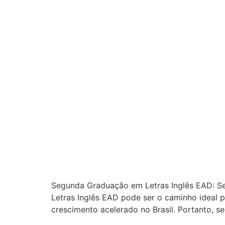
Segunda Graduação em Letras Inglês EAD: Se
Letras Inglês EAD pode ser o caminho ideal p
crescimento acelerado no Brasil. Portanto, se