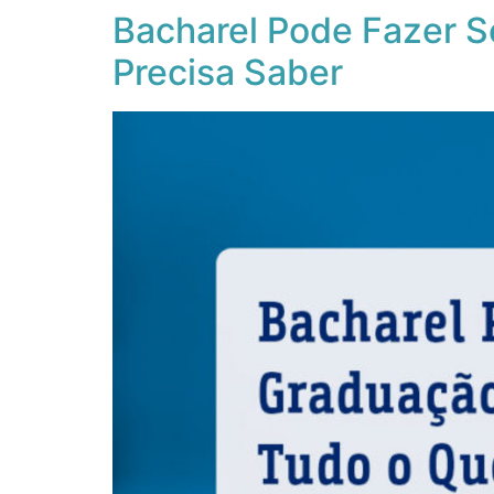
Bacharel Pode Fazer S
Precisa Saber