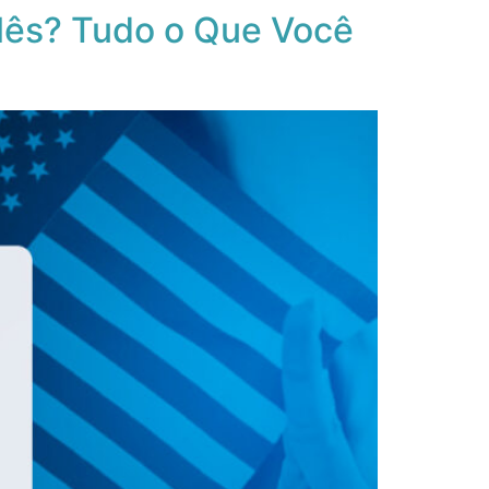
lês? Tudo o Que Você