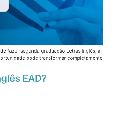
de fazer segunda graduação Letras Inglês, a
oportunidade pode transformar completamente
nglês EAD?