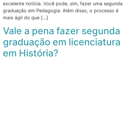
excelente notícia. Você pode, sim, fazer uma segunda
graduação em Pedagogia. Além disso, o processo é
mais ágil do que […]
Vale a pena fazer segunda
graduação em licenciatura
em História?