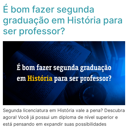
É bom fazer segunda
graduação em História para
ser professor?
Segunda licenciatura em História vale a pena? Descubra
agora! Você já possui um diploma de nível superior e
está pensando em expandir suas possibilidades