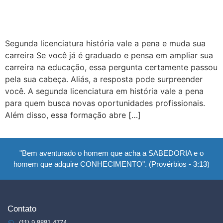
Segunda licenciatura história vale a pena e muda sua
carreira Se você já é graduado e pensa em ampliar sua
carreira na educação, essa pergunta certamente passou
pela sua cabeça. Aliás, a resposta pode surpreender
você. A segunda licenciatura em história vale a pena
para quem busca novas oportunidades profissionais.
Além disso, essa formação abre […]
"Bem aventurado o homem que acha a SABEDORIA e o
homem que adquire CONHECIMENTO". (Provérbios - 3:13)
Contato
(11) 9 8881-4774