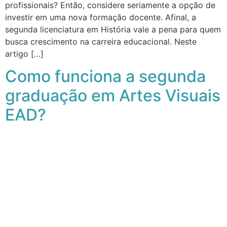
profissionais? Então, considere seriamente a opção de
investir em uma nova formação docente. Afinal, a
segunda licenciatura em História vale a pena para quem
busca crescimento na carreira educacional. Neste
artigo […]
Como funciona a segunda
graduação em Artes Visuais
EAD?