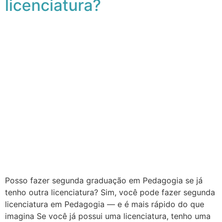
licenciatura?
Posso fazer segunda graduação em Pedagogia se já
tenho outra licenciatura? Sim, você pode fazer segunda
licenciatura em Pedagogia — e é mais rápido do que
imagina Se você já possui uma licenciatura, tenho uma