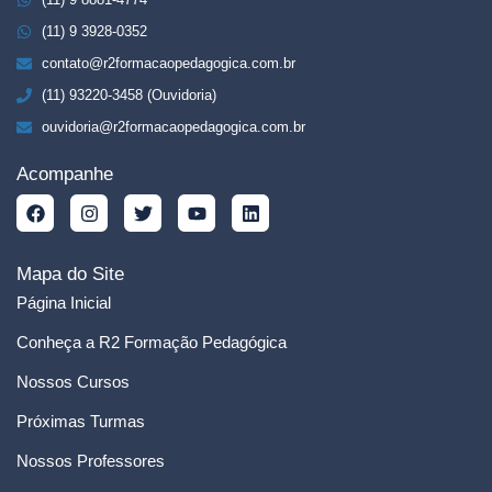
(11) 9 3928-0352
contato@r2formacaopedagogica.com.br
(11) 93220-3458 (Ouvidoria)
ouvidoria@r2formacaopedagogica.com.br
Acompanhe
Mapa do Site
Página Inicial
Conheça a R2 Formação Pedagógica
Nossos Cursos
Próximas Turmas
Nossos Professores