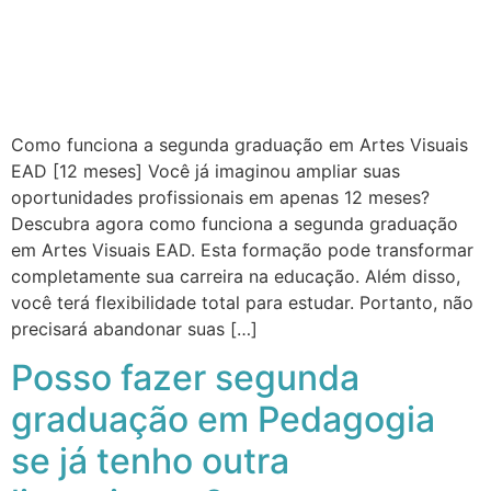
Como funciona a segunda graduação em Artes Visuais
EAD [12 meses] Você já imaginou ampliar suas
oportunidades profissionais em apenas 12 meses?
Descubra agora como funciona a segunda graduação
em Artes Visuais EAD. Esta formação pode transformar
completamente sua carreira na educação. Além disso,
você terá flexibilidade total para estudar. Portanto, não
precisará abandonar suas […]
Posso fazer segunda
graduação em Pedagogia
se já tenho outra