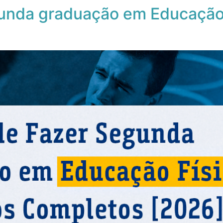
nda graduação em Educação F