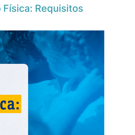
ísica: Requisitos