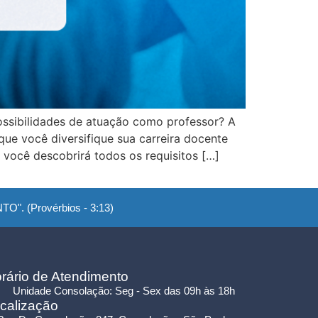
ssibilidades de atuação como professor? A
ue você diversifique sua carreira docente
você descobrirá todos os requisitos […]
". (Provérbios - 3:13)
rário de Atendimento
Unidade Consolação: Seg - Sex das 09h às 18h
calização