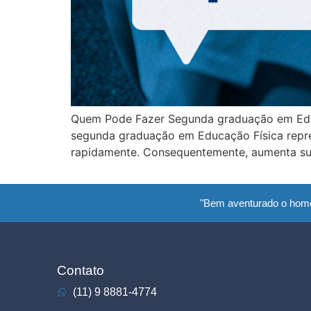
Quem Pode Fazer Segunda graduação em Educa
segunda graduação em Educação Física repres
rapidamente. Consequentemente, aumenta sua
"Bem aventurado o hom
Contato
(11) 9 8881-4774