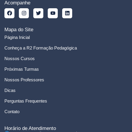
Acompanhe
Mapa do Site
Página Inicial
Conheça a R2 Formação Pedagógica
Nossos Cursos
Próximas Turmas
Nossos Professores
Dicas
Perguntas Frequentes
Contato
Horário de Atendimento