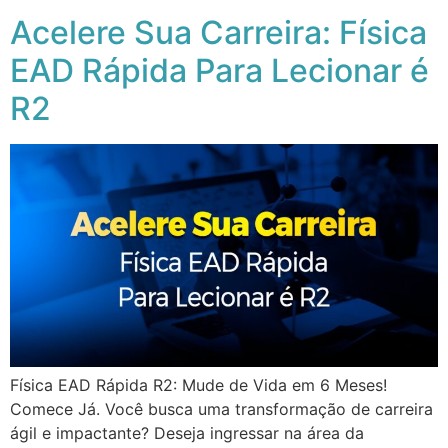
Acelere Sua Carreira: Física
EAD Rápida Para Lecionar é
R2
Física EAD Rápida R2: Mude de Vida em 6 Meses!
Comece Já. Você busca uma transformação de carreira
ágil e impactante? Deseja ingressar na área da