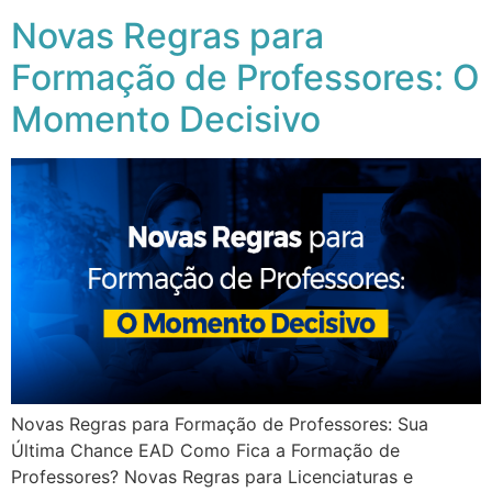
Novas Regras para
Formação de Professores: O
Momento Decisivo
Novas Regras para Formação de Professores: Sua
Última Chance EAD Como Fica a Formação de
Professores? Novas Regras para Licenciaturas e