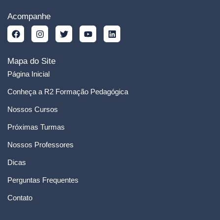
Acompanhe
Mapa do Site
Página Inicial
Conheça a R2 Formação Pedagógica
Nossos Cursos
Próximas Turmas
Nossos Professores
Dicas
Perguntas Frequentes
Contato