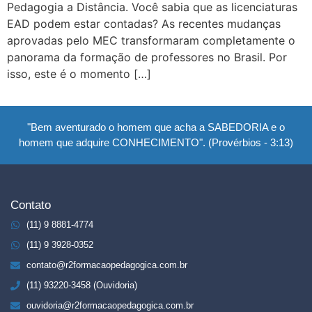
Pedagogia a Distância. Você sabia que as licenciaturas
EAD podem estar contadas? As recentes mudanças
aprovadas pelo MEC transformaram completamente o
panorama da formação de professores no Brasil. Por
isso, este é o momento […]
"Bem aventurado o homem que acha a SABEDORIA e o
homem que adquire CONHECIMENTO". (Provérbios - 3:13)
Contato
(11) 9 8881-4774
(11) 9 3928-0352
contato@r2formacaopedagogica.com.br
(11) 93220-3458 (Ouvidoria)
ouvidoria@r2formacaopedagogica.com.br