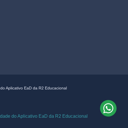
e do Aplicativo EaD da R2 Educacional
cidade do Aplicativo EaD da R2 Educacional