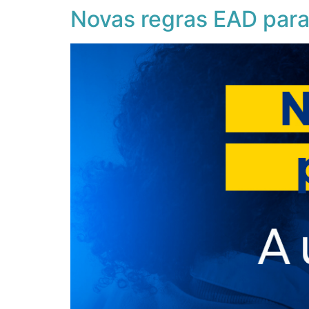
Novas regras EAD para