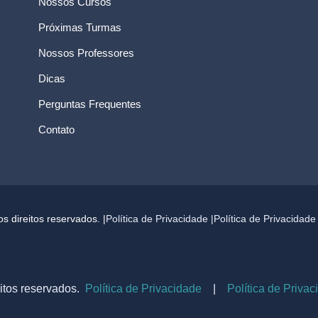
Nossos Cursos
Próximas Turmas
Nossos Professores
Dicas
Perguntas Frequentes
Contato
 direitos reservados. |
Política de Privacidade |
Política de Privacidad
itos reservados.
Política de Privacidade
|
Política de Priva