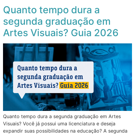
Quanto tempo dura a
segunda graduação em
Artes Visuais? Guia 2026
Quanto tempo dura a segunda graduação em Artes
Visuais? Você já possui uma licenciatura e deseja
expandir suas possibilidades na educação? A segunda