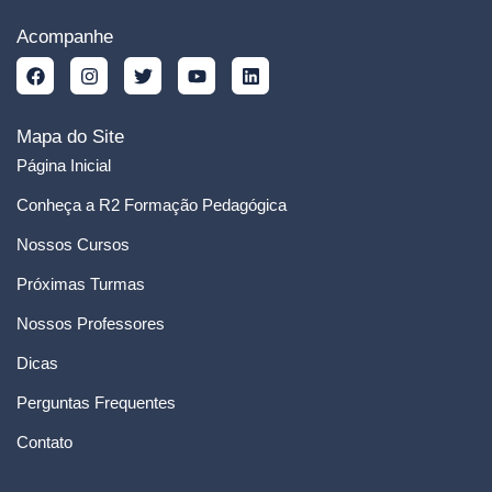
Acompanhe
Mapa do Site
Página Inicial
Conheça a R2 Formação Pedagógica
Nossos Cursos
Próximas Turmas
Nossos Professores
Dicas
Perguntas Frequentes
Contato