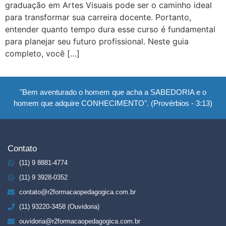
graduação em Artes Visuais pode ser o caminho ideal
para transformar sua carreira docente. Portanto,
entender quanto tempo dura esse curso é fundamental
para planejar seu futuro profissional. Neste guia
completo, você […]
"Bem aventurado o homem que acha a SABEDORIA e o
homem que adquire CONHECIMENTO". (Provérbios - 3:13)
Contato
(11) 9 8881-4774
(11) 9 3928-0352
contato@r2formacaopedagogica.com.br
(11) 93220-3458 (Ouvidoria)
ouvidoria@r2formacaopedagogica.com.br